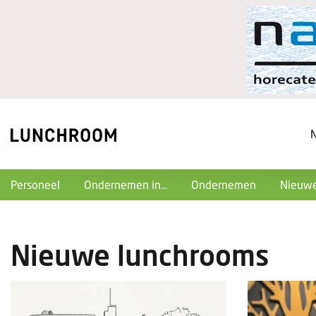
Personeel
Ondernemen in...
Ondernemen
Nieuwe
Nieuwe lunchrooms