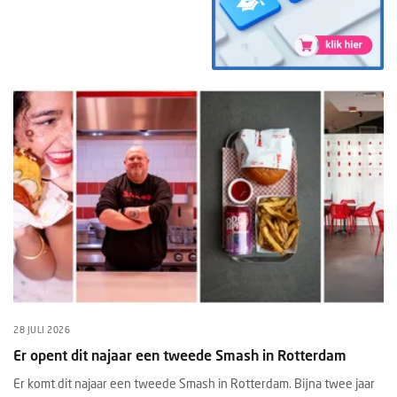
28 JULI 2026
Er opent dit najaar een tweede Smash in Rotterdam
Er komt dit najaar een tweede Smash in Rotterdam. Bijna twee jaar