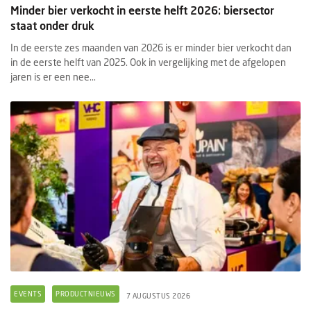
Minder bier verkocht in eerste helft 2026: biersector
staat onder druk
In de eerste zes maanden van 2026 is er minder bier verkocht dan
in de eerste helft van 2025. Ook in vergelijking met de afgelopen
jaren is er een nee...
EVENTS
PRODUCTNIEUWS
7 AUGUSTUS 2026