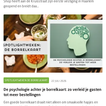
Shop heeft aan de Kruisstraat zijn eerste vestiging in Haarlem
geopend en breidt daa...
SPOTLIGHTWEKEN DE BORRELKAART
22 JULI 2026
De psychologie achter je borrelkaart: zo verleid je gasten
tot meer bestellingen
Een goede borrelkaart draait niet alleen om smaakvolle hapjes en