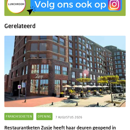
Gerelateerd
FRANCHISEKETEN
OPENING
7 AUGUSTUS 2026
Restaurantketen Zusje heeft haar deuren geopend in