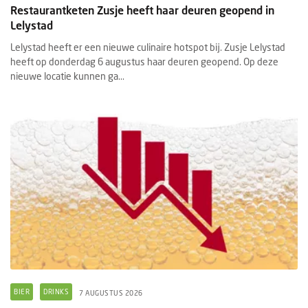
Restaurantketen Zusje heeft haar deuren geopend in
Lelystad
Lelystad heeft er een nieuwe culinaire hotspot bij. Zusje Lelystad
heeft op donderdag 6 augustus haar deuren geopend. Op deze
nieuwe locatie kunnen ga...
BIER
DRINKS
7 AUGUSTUS 2026