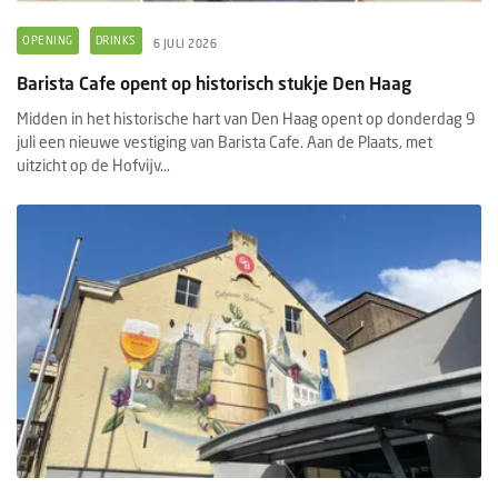
OPENING
DRINKS
6 JULI 2026
Barista Cafe opent op historisch stukje Den Haag
Midden in het historische hart van Den Haag opent op donderdag 9
juli een nieuwe vestiging van Barista Cafe. Aan de Plaats, met
uitzicht op de Hofvijv...