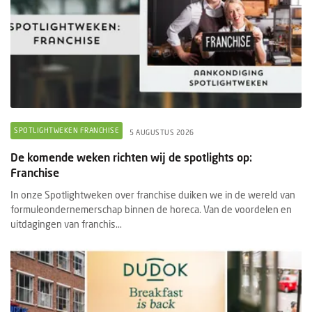
SPOTLIGHTWEKEN FRANCHISE
5 AUGUSTUS 2026
De komende weken richten wij de spotlights op:
Franchise
In onze Spotlightweken over franchise duiken we in de wereld van
formuleondernemerschap binnen de horeca. Van de voordelen en
uitdagingen van franchis...