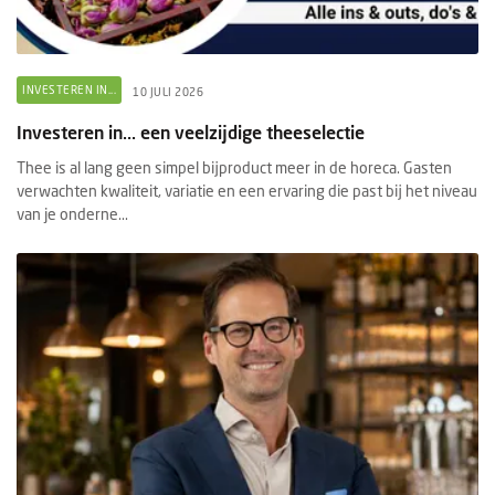
INVESTEREN IN...
10 JULI 2026
Investeren in... een veelzijdige theeselectie
Thee is al lang geen simpel bijproduct meer in de horeca. Gasten
verwachten kwaliteit, variatie en een ervaring die past bij het niveau
van je onderne...