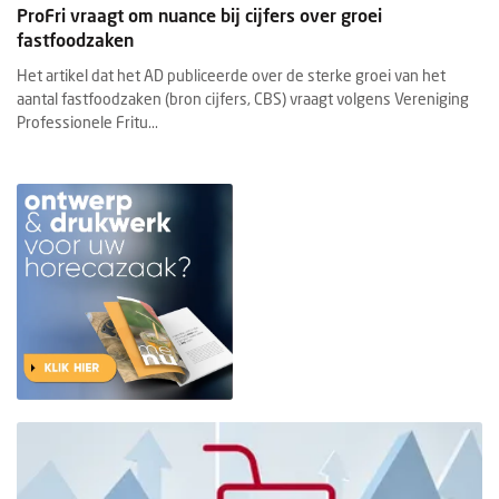
ProFri vraagt om nuance bij cijfers over groei
fastfoodzaken
Het artikel dat het AD publiceerde over de sterke groei van het
aantal fastfoodzaken (bron cijfers, CBS) vraagt volgens Vereniging
Professionele Fritu...