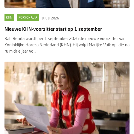
KHN
PERSONALIA
8 JULI 2026
Nieuwe KHN-voorzitter start op 1 september
Ralf Benda wordt per 1 september 2026 de nieuwe voorzitter van
Koninklijke Horeca Nederland (KHN). Hij volgt Marijke Vuik op, die na
ruim drie jaar vo...