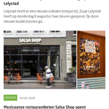
Lelystad
Lelystad heeft er een nieuwe culinaire hotspot bij. Zusje Lelystad
heeft op donderdag 6 augustus haar deuren geopend. Op deze
nieuwe locatie kunnen ga...
OPENING
24 JULI 2026
Mexicaanse restaurantketen Salsa Shop opent