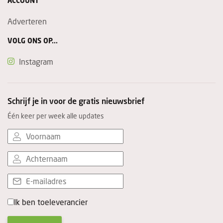
ACCOUNT
Adverteren
VOLG ONS OP...
Instagram
Schrijf je in voor de gratis nieuwsbrief
Één keer per week alle updates
Ik ben toeleverancier