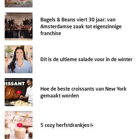
Bagels & Beans viert 30 jaar: van
Amsterdamse zaak tot eigenzinnige
franchise
Dit is de ultieme salade voor in de winter
Hoe de beste croissants van New York
gemaakt worden
5 cozy herfstdrankjes☕️