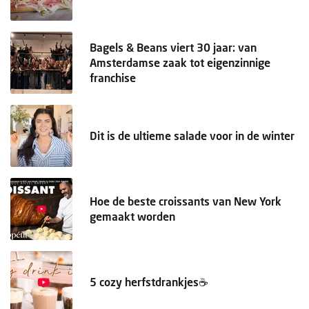
Bagels & Beans viert 30 jaar: van
Amsterdamse zaak tot eigenzinnige
franchise
Dit is de ultieme salade voor in de winter
Hoe de beste croissants van New York
gemaakt worden
5 cozy herfstdrankjes☕️