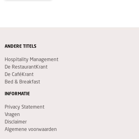
ANDERE TITELS
Hospitality Management
De RestaurantKrant
De CaféKrant
Bed & Breakfast
INFORMATIE
Privacy Statement
Vragen
Disclaimer
Algemene voorwaarden