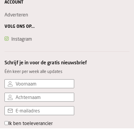
ACCOUNT
Adverteren
VOLG ONS OP...
Instagram
Schrijf je in voor de gratis nieuwsbrief
Één keer per week alle updates
Ik ben toeleverancier