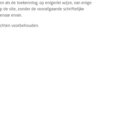
 als de toekenning, op enigerlei wijze, van enige
p de site, zonder de voorafgaande schriftelijke
enaar ervan.
 rechten voorbehouden.