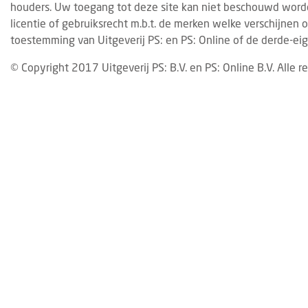
houders. Uw toegang tot deze site kan niet beschouwd worden
licentie of gebruiksrecht m.b.t. de merken welke verschijnen o
toestemming van Uitgeverij PS: en PS: Online of de derde-eig
© Copyright 2017 Uitgeverij PS: B.V. en PS: Online B.V. Alle