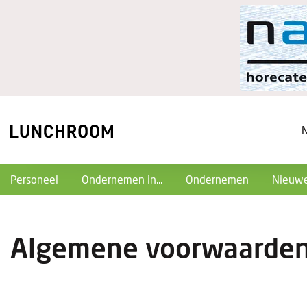
Personeel
Ondernemen in...
Ondernemen
Nieuwe
Algemene voorwaarde