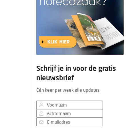
Schrijf je in voor de gratis
nieuwsbrief
Één keer per week alle updates