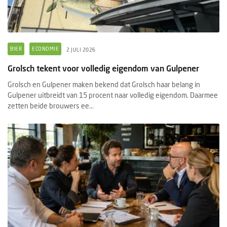
BIER
ECONOMIE
2 JULI 2026
Grolsch tekent voor volledig eigendom van Gulpener
Grolsch en Gulpener maken bekend dat Grolsch haar belang in
Gulpener uitbreidt van 15 procent naar volledig eigendom. Daarmee
zetten beide brouwers ee...