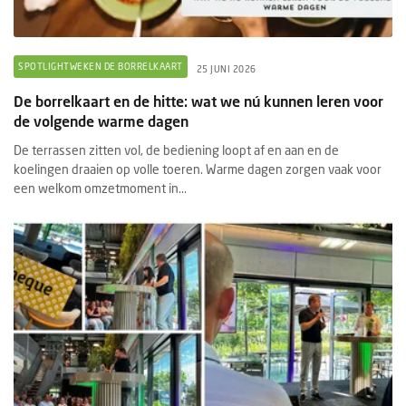
SPOTLIGHTWEKEN DE BORRELKAART
25 JUNI 2026
De borrelkaart en de hitte: wat we nú kunnen leren voor
de volgende warme dagen
De terrassen zitten vol, de bediening loopt af en aan en de
koelingen draaien op volle toeren. Warme dagen zorgen vaak voor
een welkom omzetmoment in...