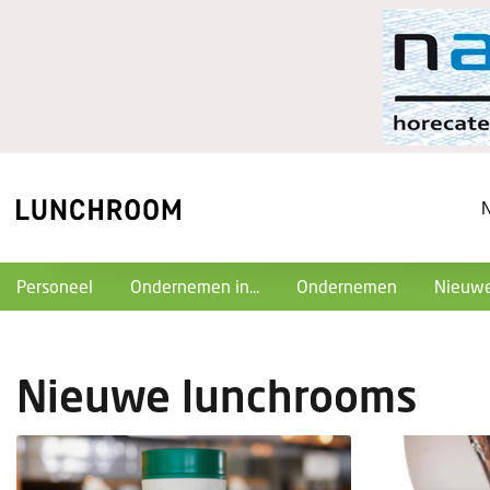
Personeel
Ondernemen in...
Ondernemen
Nieuwe
Nieuwe lunchrooms