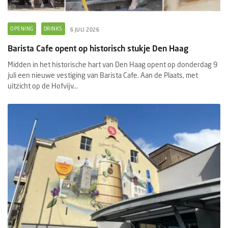
OPENING
DRINKS
6 JULI 2026
Barista Cafe opent op historisch stukje Den Haag
Midden in het historische hart van Den Haag opent op donderdag 9
juli een nieuwe vestiging van Barista Cafe. Aan de Plaats, met
uitzicht op de Hofvijv...