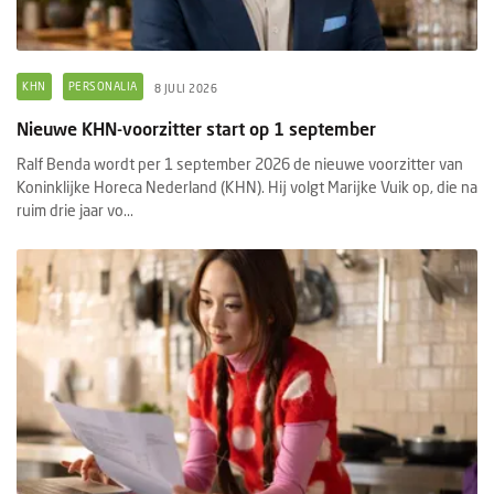
KHN
PERSONALIA
8 JULI 2026
Nieuwe KHN-voorzitter start op 1 september
Ralf Benda wordt per 1 september 2026 de nieuwe voorzitter van
Koninklijke Horeca Nederland (KHN). Hij volgt Marijke Vuik op, die na
ruim drie jaar vo...