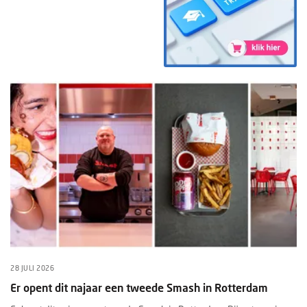
28 JULI 2026
Er opent dit najaar een tweede Smash in Rotterdam