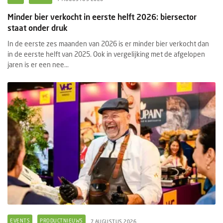
Minder bier verkocht in eerste helft 2026: biersector
staat onder druk
In de eerste zes maanden van 2026 is er minder bier verkocht dan
in de eerste helft van 2025. Ook in vergelijking met de afgelopen
jaren is er een nee...
EVENTS
PRODUCTNIEUWS
7 AUGUSTUS 2026