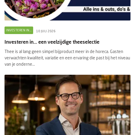
INVESTEREN IN...
10 JULI 2026
Investeren in... een veelzijdige theeselectie
Thee is al lang geen simpel bijproduct meer in de horeca. Gasten
verwachten kwaliteit, variatie en een ervaring die past bij het niveau
van je onderne...