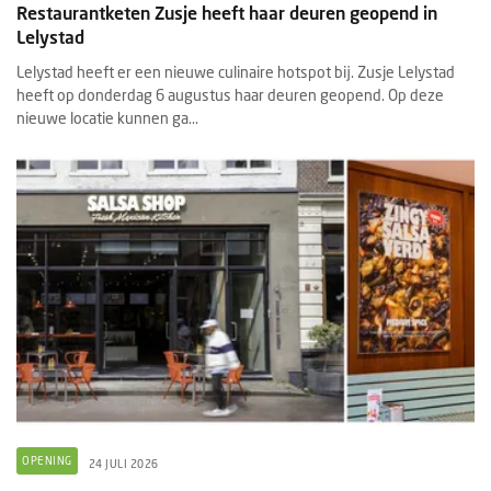
Restaurantketen Zusje heeft haar deuren geopend in
Lelystad
Lelystad heeft er een nieuwe culinaire hotspot bij. Zusje Lelystad
heeft op donderdag 6 augustus haar deuren geopend. Op deze
nieuwe locatie kunnen ga...
OPENING
24 JULI 2026