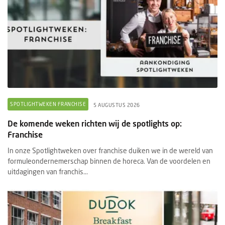
SPOTLIGHTWEKEN FRANCHISE
5 AUGUSTUS 2026
De komende weken richten wij de spotlights op:
Franchise
In onze Spotlightweken over franchise duiken we in de wereld van
formuleondernemerschap binnen de horeca. Van de voordelen en
uitdagingen van franchis...