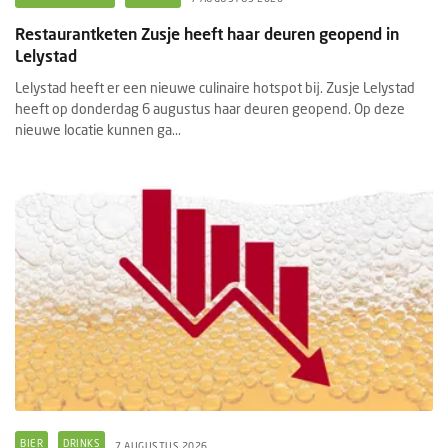
Restaurantketen Zusje heeft haar deuren geopend in
Lelystad
Lelystad heeft er een nieuwe culinaire hotspot bij. Zusje Lelystad
heeft op donderdag 6 augustus haar deuren geopend. Op deze
nieuwe locatie kunnen ga...
BIER
DRINKS
7 AUGUSTUS 2026