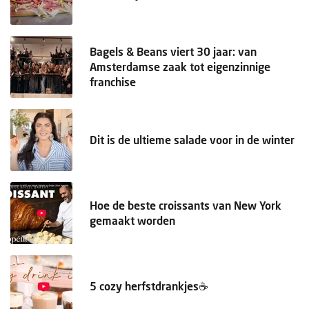
Bagels & Beans viert 30 jaar: van
Amsterdamse zaak tot eigenzinnige
franchise
Dit is de ultieme salade voor in de winter
Hoe de beste croissants van New York
gemaakt worden
5 cozy herfstdrankjes☕️