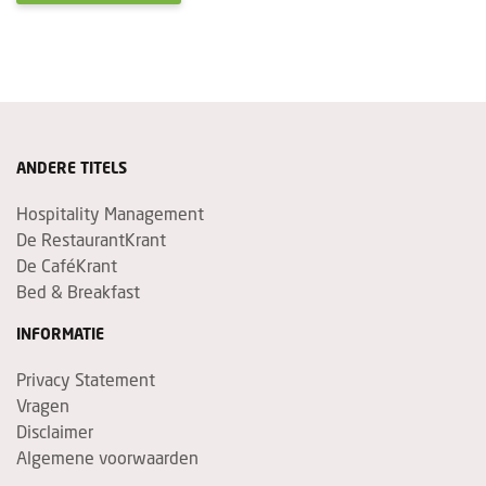
ANDERE TITELS
Hospitality Management
De RestaurantKrant
De CaféKrant
Bed & Breakfast
INFORMATIE
Privacy Statement
Vragen
Disclaimer
Algemene voorwaarden