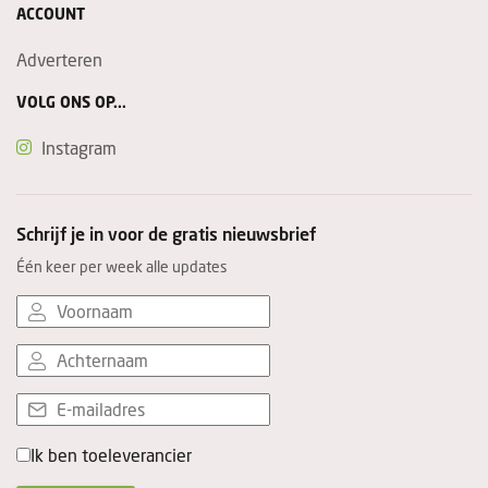
ACCOUNT
Adverteren
VOLG ONS OP...
Instagram
Schrijf je in voor de gratis nieuwsbrief
Één keer per week alle updates
Ik ben toeleverancier