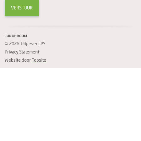
VERSTUUR
© 2026-Uitgeverij PS
Privacy Statement
Website door
Topsite