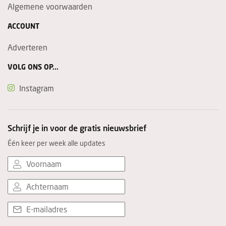
Algemene voorwaarden
ACCOUNT
Adverteren
VOLG ONS OP...
Instagram
Schrijf je in voor de gratis nieuwsbrief
Één keer per week alle updates