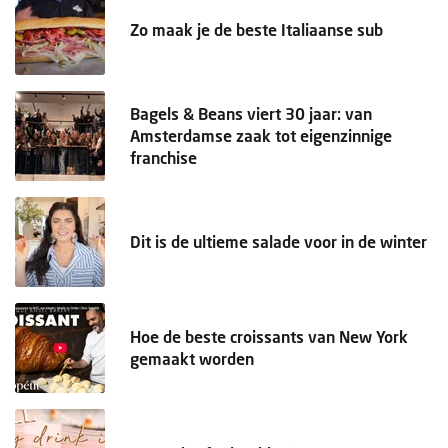
Zo maak je de beste Italiaanse sub
Bagels & Beans viert 30 jaar: van
Amsterdamse zaak tot eigenzinnige
franchise
Dit is de ultieme salade voor in de winter
Hoe de beste croissants van New York
gemaakt worden