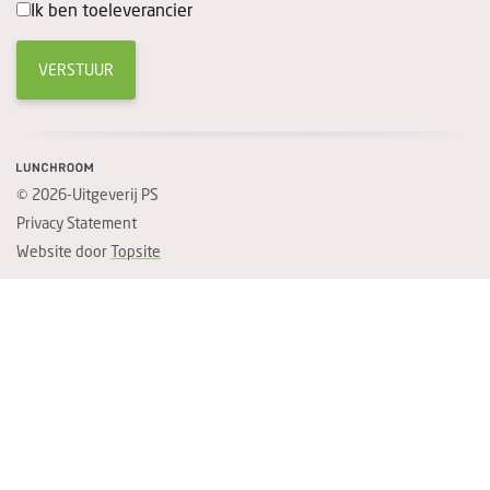
Ik ben toeleverancier
VERSTUUR
© 2026-Uitgeverij PS
Privacy Statement
Website door
Topsite