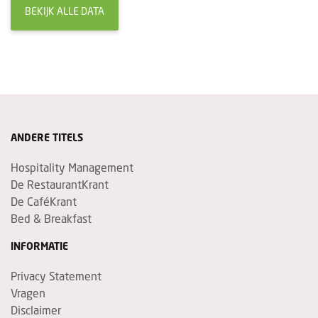
BEKIJK ALLE DATA
ANDERE TITELS
Hospitality Management
De RestaurantKrant
De CaféKrant
Bed & Breakfast
INFORMATIE
Privacy Statement
Vragen
Disclaimer