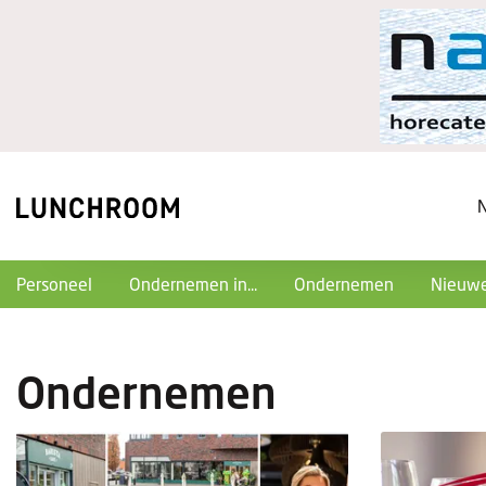
Personeel
Ondernemen in...
Ondernemen
Nieuwe
Ondernemen