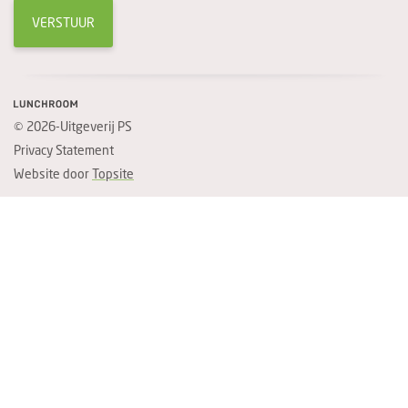
VERSTUUR
© 2026-Uitgeverij PS
Privacy Statement
Website door
Topsite