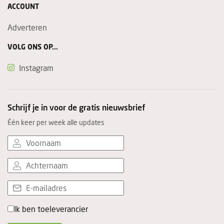
ACCOUNT
Adverteren
VOLG ONS OP...
Instagram
Schrijf je in voor de gratis nieuwsbrief
Één keer per week alle updates
Ik ben toeleverancier