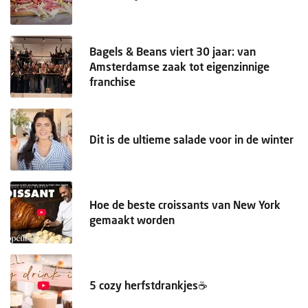
Bagels & Beans viert 30 jaar: van
Amsterdamse zaak tot eigenzinnige
franchise
Dit is de ultieme salade voor in de winter
Hoe de beste croissants van New York
gemaakt worden
5 cozy herfstdrankjes☕️