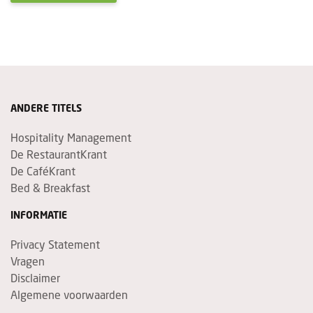
ANDERE TITELS
Hospitality Management
De RestaurantKrant
De CaféKrant
Bed & Breakfast
INFORMATIE
Privacy Statement
Vragen
Disclaimer
Algemene voorwaarden