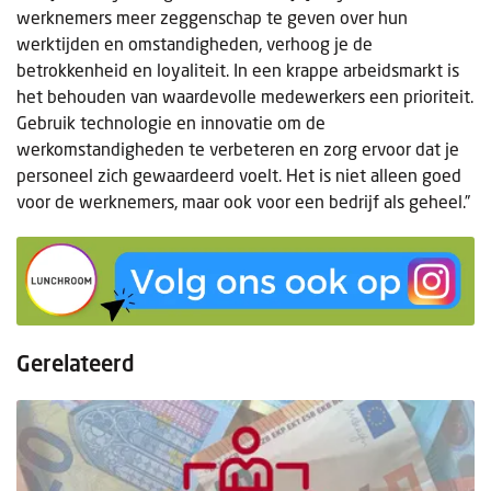
werknemers meer zeggenschap te geven over hun
werktijden en omstandigheden, verhoog je de
betrokkenheid en loyaliteit. In een krappe arbeidsmarkt is
het behouden van waardevolle medewerkers een prioriteit.
Gebruik technologie en innovatie om de
werkomstandigheden te verbeteren en zorg ervoor dat je
personeel zich gewaardeerd voelt. Het is niet alleen goed
voor de werknemers, maar ook voor een bedrijf als geheel.”
Gerelateerd