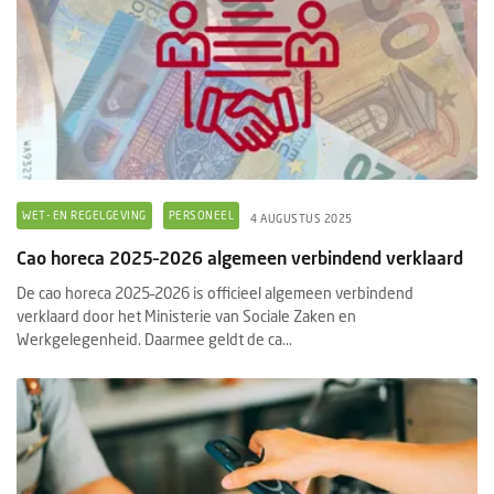
WET- EN REGELGEVING
PERSONEEL
4 AUGUSTUS 2025
Cao horeca 2025–2026 algemeen verbindend verklaard
De cao horeca 2025–2026 is officieel algemeen verbindend
verklaard door het Ministerie van Sociale Zaken en
Werkgelegenheid. Daarmee geldt de ca...