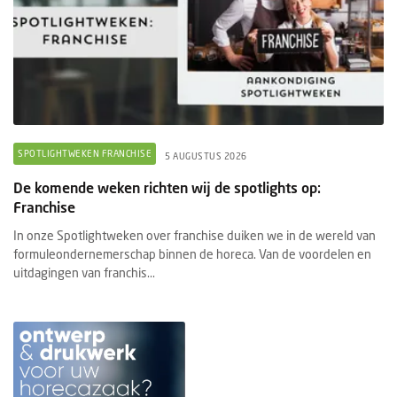
SPOTLIGHTWEKEN FRANCHISE
5 AUGUSTUS 2026
De komende weken richten wij de spotlights op:
Franchise
In onze Spotlightweken over franchise duiken we in de wereld van
formuleondernemerschap binnen de horeca. Van de voordelen en
uitdagingen van franchis...