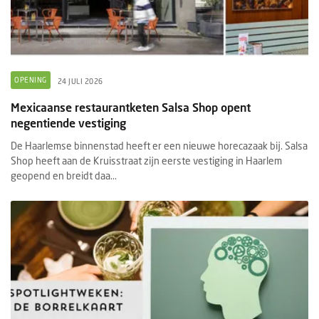
OPENING
24 JULI 2026
Mexicaanse restaurantketen Salsa Shop opent
negentiende vestiging
De Haarlemse binnenstad heeft er een nieuwe horecazaak bij. Salsa
Shop heeft aan de Kruisstraat zijn eerste vestiging in Haarlem
geopend en breidt daa...