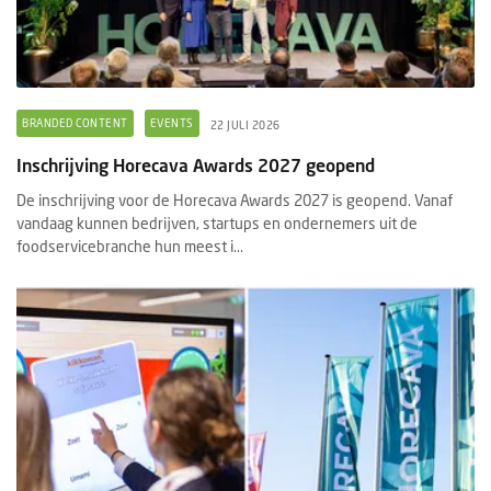
BRANDED CONTENT
EVENTS
22 JULI 2026
Inschrijving Horecava Awards 2027 geopend
De inschrijving voor de Horecava Awards 2027 is geopend. Vanaf
vandaag kunnen bedrijven, startups en ondernemers uit de
foodservicebranche hun meest i...