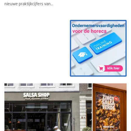
nieuwe praktijkcijfers van...