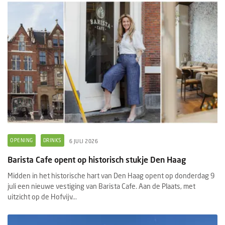
OPENING
DRINKS
6 JULI 2026
Barista Cafe opent op historisch stukje Den Haag
Midden in het historische hart van Den Haag opent op donderdag 9
juli een nieuwe vestiging van Barista Cafe. Aan de Plaats, met
uitzicht op de Hofvijv...