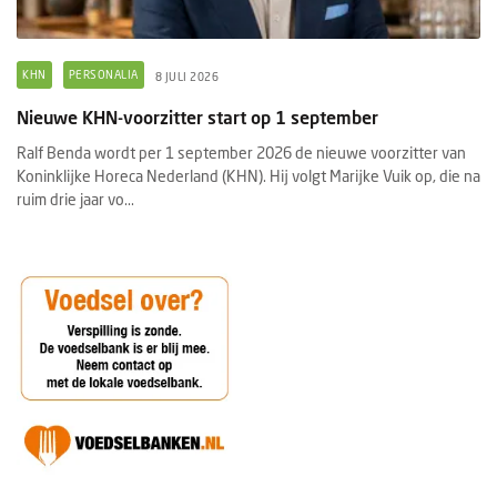
KHN
PERSONALIA
8 JULI 2026
Nieuwe KHN-voorzitter start op 1 september
Ralf Benda wordt per 1 september 2026 de nieuwe voorzitter van
Koninklijke Horeca Nederland (KHN). Hij volgt Marijke Vuik op, die na
ruim drie jaar vo...