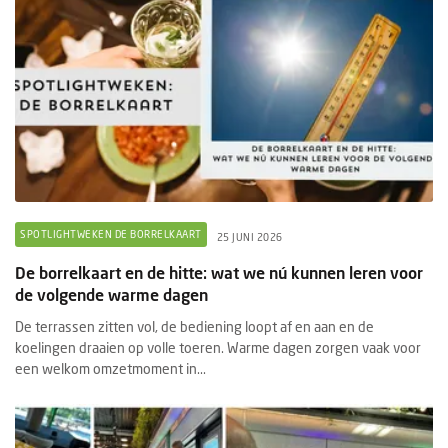
SPOTLIGHTWEKEN DE BORRELKAART
25 JUNI 2026
De borrelkaart en de hitte: wat we nú kunnen leren voor
de volgende warme dagen
De terrassen zitten vol, de bediening loopt af en aan en de
koelingen draaien op volle toeren. Warme dagen zorgen vaak voor
een welkom omzetmoment in...