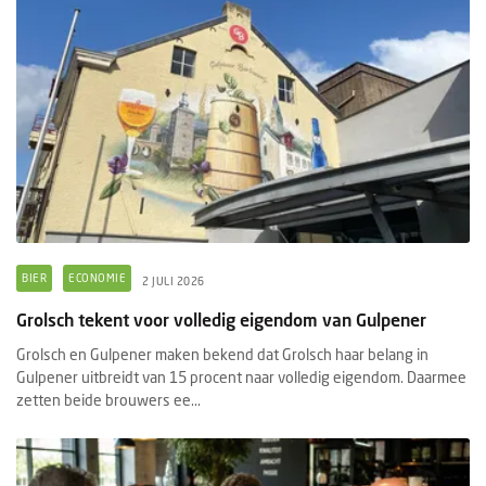
BIER
ECONOMIE
2 JULI 2026
Grolsch tekent voor volledig eigendom van Gulpener
Grolsch en Gulpener maken bekend dat Grolsch haar belang in
Gulpener uitbreidt van 15 procent naar volledig eigendom. Daarmee
zetten beide brouwers ee...