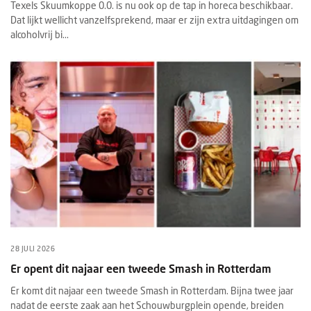
Texels Skuumkoppe 0.0. is nu ook op de tap in horeca beschikbaar.
Dat lijkt wellicht vanzelfsprekend, maar er zijn extra uitdagingen om
alcoholvrij bi...
28 JULI 2026
Er opent dit najaar een tweede Smash in Rotterdam
Er komt dit najaar een tweede Smash in Rotterdam. Bijna twee jaar
nadat de eerste zaak aan het Schouwburgplein opende, breiden