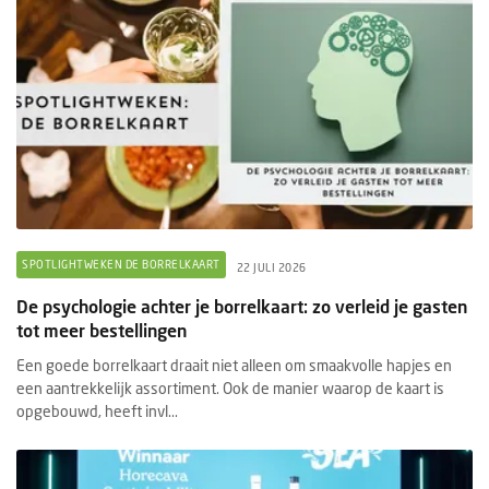
SPOTLIGHTWEKEN DE BORRELKAART
22 JULI 2026
De psychologie achter je borrelkaart: zo verleid je gasten
tot meer bestellingen
Een goede borrelkaart draait niet alleen om smaakvolle hapjes en
een aantrekkelijk assortiment. Ook de manier waarop de kaart is
opgebouwd, heeft invl...