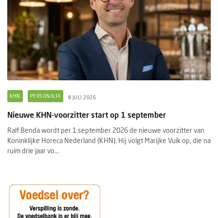
KHN
PERSONALIA
8 JULI 2026
Nieuwe KHN-voorzitter start op 1 september
Ralf Benda wordt per 1 september 2026 de nieuwe voorzitter van
Koninklijke Horeca Nederland (KHN). Hij volgt Marijke Vuik op, die na
ruim drie jaar vo...