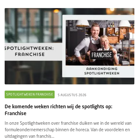
SPOTLIGHTWEKEN FRANCHISE
5 AUGUSTUS 2026
De komende weken richten wij de spotlights op:
Franchise
In onze Spotlightweken over franchise duiken we in de wereld van
formuleondernemerschap binnen de horeca. Van de voordelen en
uitdagingen van franchis...