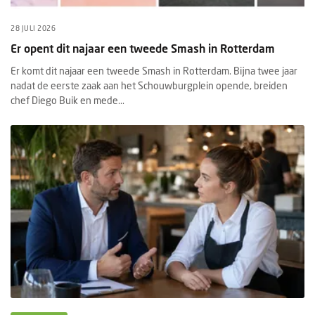
28 JULI 2026
Er opent dit najaar een tweede Smash in Rotterdam
Er komt dit najaar een tweede Smash in Rotterdam. Bijna twee jaar
nadat de eerste zaak aan het Schouwburgplein opende, breiden
chef Diego Buik en mede...