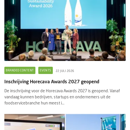
BRANDED CONTENT
EVENTS
22 JULI 2026
Inschrijving Horecava Awards 2027 geopend
De inschrijving voor de Horecava Awards 2027 is geopend. Vanaf
vandaag kunnen bedrijven, startups en ondernemers uit de
foodservicebranche hun meest i...