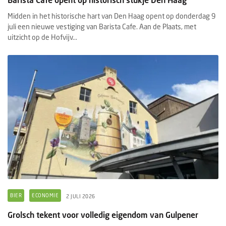
Midden in het historische hart van Den Haag opent op donderdag 9
juli een nieuwe vestiging van Barista Cafe. Aan de Plaats, met
uitzicht op de Hofvijv...
BIER
ECONOMIE
2 JULI 2026
Grolsch tekent voor volledig eigendom van Gulpener