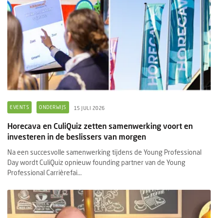
EVENTS
ONDERWIJS
15 JULI 2026
Horecava en CuliQuiz zetten samenwerking voort en
investeren in de beslissers van morgen
Na een succesvolle samenwerking tijdens de Young Professional
Day wordt CuliQuiz opnieuw founding partner van de Young
Professional Carrièrefai...