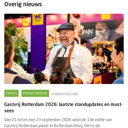
Overig nieuws
EVENTS
PRODUCTNIEUWS
6 AUGUSTUS 2026
Gastvrij Rotterdam 2026: laatste standupdates en must-
sees
Van 21 tot en met 23 september 2026 vindt de 13e editie van
Gastvrij Rotterdam plaats in Rotterdam Ahoy. Het is dé