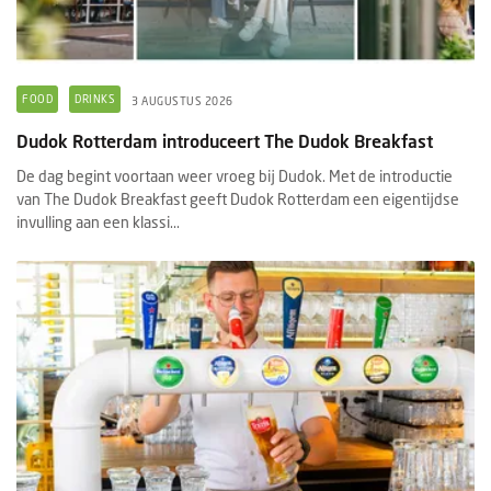
FOOD
DRINKS
3 AUGUSTUS 2026
Dudok Rotterdam introduceert The Dudok Breakfast
De dag begint voortaan weer vroeg bij Dudok. Met de introductie
van The Dudok Breakfast geeft Dudok Rotterdam een eigentijdse
invulling aan een klassi...