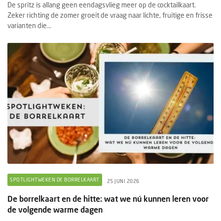
De spritz is allang geen eendagsvlieg meer op de cocktailkaart.
Zeker richting de zomer groeit de vraag naar lichte, fruitige en frisse
varianten die...
SPOTLIGHTWEKEN DE BORRELKAART
25 JUNI 2026
De borrelkaart en de hitte: wat we nú kunnen leren voor
de volgende warme dagen