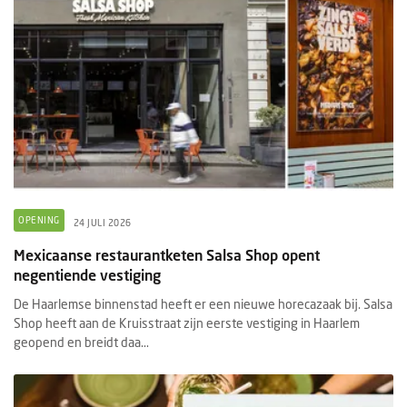
OPENING
24 JULI 2026
Mexicaanse restaurantketen Salsa Shop opent
negentiende vestiging
De Haarlemse binnenstad heeft er een nieuwe horecazaak bij. Salsa
Shop heeft aan de Kruisstraat zijn eerste vestiging in Haarlem
geopend en breidt daa...