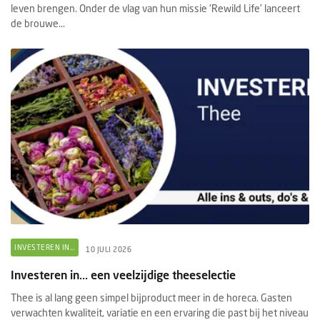
leven brengen. Onder de vlag van hun missie 'Rewild Life’ lanceert
de brouwe...
INVESTEREN IN...
10 JULI 2026
Investeren in... een veelzijdige theeselectie
Thee is al lang geen simpel bijproduct meer in de horeca. Gasten
verwachten kwaliteit, variatie en een ervaring die past bij het niveau