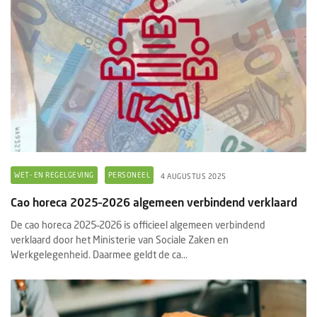
WET- EN REGELGEVING
PERSONEEL
4 AUGUSTUS 2025
Cao horeca 2025–2026 algemeen verbindend verklaard
De cao horeca 2025–2026 is officieel algemeen verbindend
verklaard door het Ministerie van Sociale Zaken en
Werkgelegenheid. Daarmee geldt de ca...