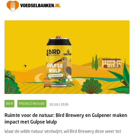
BIER
PRODUCTNIEUWS
10 JULI 2026
Ruimte voor de natuur: Bird Brewery en Gulpener maken
impact met Gulpse Wulp
Waar de wilde natuur verdwijnt, wil Bird Brewery deze weer tot