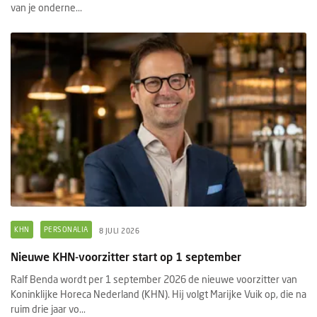
van je onderne...
KHN
PERSONALIA
8 JULI 2026
Nieuwe KHN-voorzitter start op 1 september
Ralf Benda wordt per 1 september 2026 de nieuwe voorzitter van
Koninklijke Horeca Nederland (KHN). Hij volgt Marijke Vuik op, die na
ruim drie jaar vo...