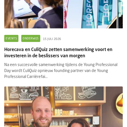
EVENTS
ONDERWIJS
15 JULI 2026
Horecava en CuliQuiz zetten samenwerking voort en
investeren in de beslissers van morgen
Na een succesvolle samenwerking tijdens de Young Professional
Day wordt CuliQuiz opnieuw founding partner van de Young
Professional Carrièrefai...