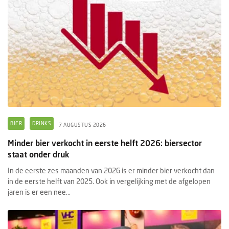
BIER
DRINKS
7 AUGUSTUS 2026
Minder bier verkocht in eerste helft 2026: biersector
staat onder druk
In de eerste zes maanden van 2026 is er minder bier verkocht dan
in de eerste helft van 2025. Ook in vergelijking met de afgelopen
jaren is er een nee...