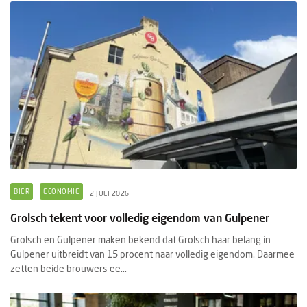
BIER
ECONOMIE
2 JULI 2026
Grolsch tekent voor volledig eigendom van Gulpener
Grolsch en Gulpener maken bekend dat Grolsch haar belang in
Gulpener uitbreidt van 15 procent naar volledig eigendom. Daarmee
zetten beide brouwers ee...