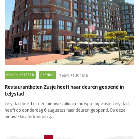
FRANCHISEKETEN
OPENING
7 AUGUSTUS 2026
Restaurantketen Zusje heeft haar deuren geopend in
Lelystad
Lelystad heeft er een nieuwe culinaire hotspot bij. Zusje Lelystad
heeft op donderdag 6 augustus haar deuren geopend. Op deze
nieuwe locatie kunnen ga...