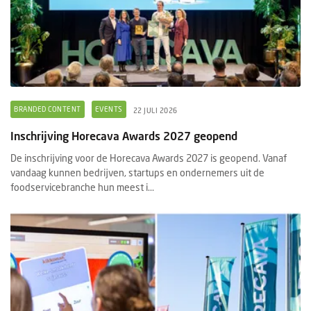
BRANDED CONTENT
EVENTS
22 JULI 2026
Inschrijving Horecava Awards 2027 geopend
De inschrijving voor de Horecava Awards 2027 is geopend. Vanaf
vandaag kunnen bedrijven, startups en ondernemers uit de
foodservicebranche hun meest i...