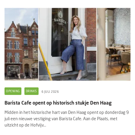
OPENING
DRINKS
6 JULI 2026
Barista Cafe opent op historisch stukje Den Haag
Midden in het historische hart van Den Haag opent op donderdag 9
juli een nieuwe vestiging van Barista Cafe. Aan de Plaats, met
uitzicht op de Hofvijv...