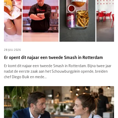
28 JULI 2026
Er opent dit najaar een tweede Smash in Rotterdam
Er komt dit najaar een tweede Smash in Rotterdam. Bijna twee jaar
nadat de eerste zaak aan het Schouwburgplein opende, breiden
chef Diego Buik en mede...