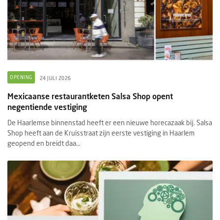
OPENING
24 JULI 2026
Mexicaanse restaurantketen Salsa Shop opent
negentiende vestiging
De Haarlemse binnenstad heeft er een nieuwe horecazaak bij. Salsa
Shop heeft aan de Kruisstraat zijn eerste vestiging in Haarlem
geopend en breidt daa...