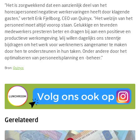
"Het is zorgwekkend dat een aanzienlijk deel van het
horecapersoneel negatieve werkervaringen heeft door klagende
gasten,” vertelt Erik Fjellborg, CEO van Quinyx. “Het welzijn van het
personeel moet altijd voorop staan. Gelukkige en tevreden
medewerkers presteren beter en dragen bij aan een positieve en
productieve werkomgeving. Wij willen dagelijks ons steentje
bijdragen om het werk voor werknemers aangenamer te maken
door hen te ondersteunen in hun taken. Onder andere door het
optimaliseren van personeelsplanning en -beheer.”
Bron:
Quinyx
Gerelateerd