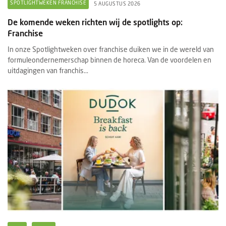
SPOTLIGHTWEKEN FRANCHISE
5 AUGUSTUS 2026
De komende weken richten wij de spotlights op:
Franchise
In onze Spotlightweken over franchise duiken we in de wereld van
formuleondernemerschap binnen de horeca. Van de voordelen en
uitdagingen van franchis...