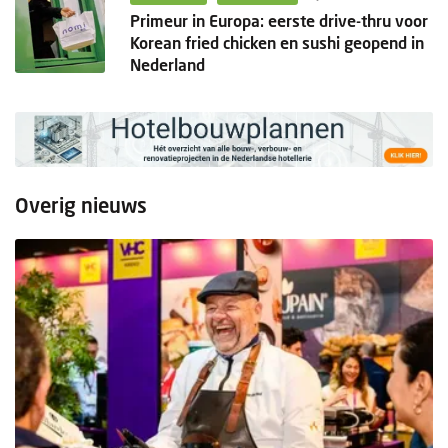
Primeur in Europa: eerste drive-thru voor
Korean fried chicken en sushi geopend in
Nederland
Overig nieuws