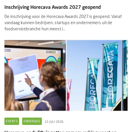
Inschrijving Horecava Awards 2027 geopend
De inschrijving voor de Horecava Awards 2027 is geopend. Vanaf
vandaag kunnen bedrijven, startups en ondernemers uit de
foodservicebranche hun meest i...
EVENTS
ONDERWIJS
15 JULI 2026