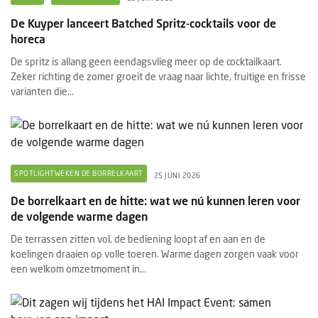
De Kuyper lanceert Batched Spritz-cocktails voor de
horeca
De spritz is allang geen eendagsvlieg meer op de cocktailkaart.
Zeker richting de zomer groeit de vraag naar lichte, fruitige en frisse
varianten die...
SPOTLIGHTWEKEN DE BORRELKAART
25 JUNI 2026
De borrelkaart en de hitte: wat we nú kunnen leren voor
de volgende warme dagen
De terrassen zitten vol, de bediening loopt af en aan en de
koelingen draaien op volle toeren. Warme dagen zorgen vaak voor
een welkom omzetmoment in...