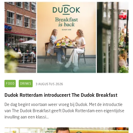
FOOD
DRINKS
3 AUGUSTUS 2026
Dudok Rotterdam introduceert The Dudok Breakfast
De dag begint voortaan weer vroeg bij Dudok. Met de introductie
van The Dudok Breakfast geeft Dudok Rotterdam een eigentijdse
invulling aan een klassi...