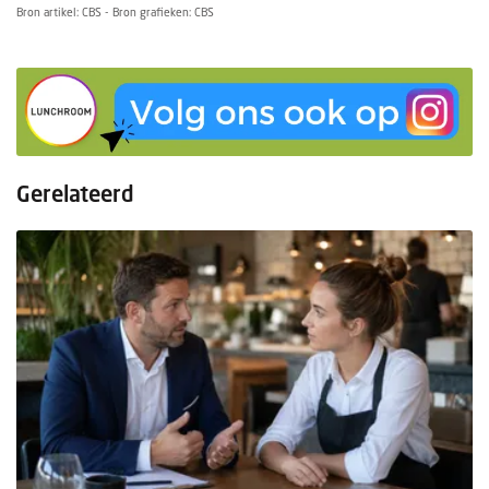
Bron artikel: CBS - Bron grafieken: CBS
Gerelateerd