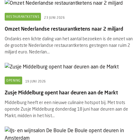
RESTAURANTKETENS
23 JUNI 2026
Omzet Nederlandse restaurantketens naar 2 miljard
Ondanks een lichte daling van het aantal bezoeken is de omzet van
de grootste Nederlandse restaurantketens gestegen naar ruim 2
miljard euro. Nederlan...
OPENING
19 JUNI 2026
Zusje Middelburg opent haar deuren aan de Markt
Middelburg heeft er een nieuwe culinaire hotspot bij. Met trots
opende Zusje Middelburg donderdag 18 juni haar deuren aan de
Markt, midden in het hist...