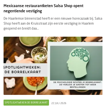
Mexicaanse restaurantketen Salsa Shop opent
negentiende vestiging
De Haarlemse binnenstad heeft er een nieuwe horecazaak bij. Salsa
Shop heeft aan de Kruisstraat zijn eerste vestiging in Haarlem
geopend en breidt daa...
SPOTLIGHTWEKEN DE BORRELKAART
22 JULI 2026