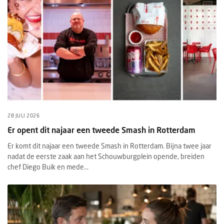
28 JULI 2026
Er opent dit najaar een tweede Smash in Rotterdam
Er komt dit najaar een tweede Smash in Rotterdam. Bijna twee jaar
nadat de eerste zaak aan het Schouwburgplein opende, breiden
chef Diego Buik en mede...