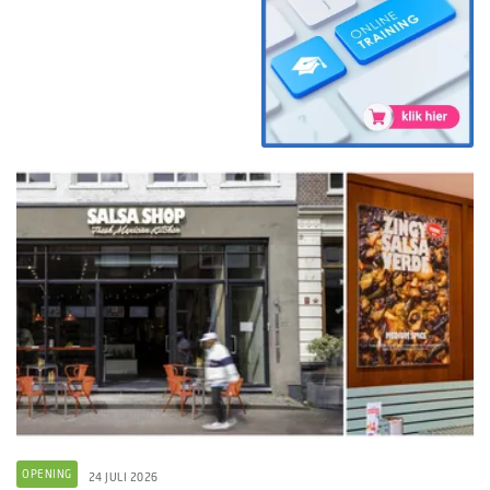
OPENING
24 JULI 2026