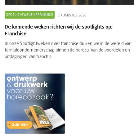
SPOTLIGHTWEKEN FRANCHISE
5 AUGUSTUS 2026
De komende weken richten wij de spotlights op:
Franchise
In onze Spotlightweken over franchise duiken we in de wereld van
formuleondernemerschap binnen de horeca. Van de voordelen en
uitdagingen van franchis...