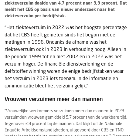
ziekteverzuim daalde van 4,7 procent naar 3,9 procent. Dat
meldt het CBS op basis van nieuw onderzoek naar het
ziekteverzuim per bedrijfstak.
"Het ziekteverzuim in 2022 was het hoogste percentage
dat het CBS heeft gemeten sinds het begon met de
metingen in 1996. Ondanks de afname was het
ziekteverzuim ook in 2023 in verhouding hoog. Alleen in
de periode 1999 tot en met 2002 en in 2022 was het
verzuim hoger. De financiële dienstverlening en de
delfstoffenwinning waren de enige bedrijfstakken waar
het verzuim in 2023 iets toenam. In de informatie en
communicatie bleef het verzuim gelijk."
Vrouwen verzuimen meer dan mannen
"Vrouwelijke werknemers verzuimen meer dan mannen: in 2023
verzuimden vrouwen gemiddeld 5,7 procent van de werkbare tijd,
tegenover 3,9 procent bij de mannen. Dat blijkt uit de Nationale
Enquête Arbeidsomstandigheden, uitgevoerd door CBS en TNO.