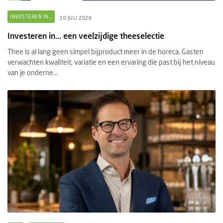
INVESTEREN IN...
10 JULI 2026
Investeren in... een veelzijdige theeselectie
Thee is al lang geen simpel bijproduct meer in de horeca. Gasten
verwachten kwaliteit, variatie en een ervaring die past bij het niveau
van je onderne...