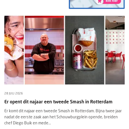
28 JULI 2026
Er opent dit najaar een tweede Smash in Rotterdam
Er komt dit najaar een tweede Smash in Rotterdam. Bijna twee jaar
nadat de eerste zaak aan het Schouwburgplein opende, breiden
chef Diego Buik en mede...