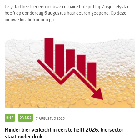
Lelystad heeft er een nieuwe culinaire hotspot bij. Zusje Lelystad
heeft op donderdag 6 augustus haar deuren geopend. Op deze
nieuwe locatie kunnen ga...
BIER
DRINKS
7 AUGUSTUS 2026
Minder bier verkocht in eerste helft 2026: biersector
staat onder druk