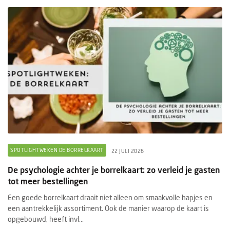
SPOTLIGHTWEKEN DE BORRELKAART
22 JULI 2026
De psychologie achter je borrelkaart: zo verleid je gasten
tot meer bestellingen
Een goede borrelkaart draait niet alleen om smaakvolle hapjes en
een aantrekkelijk assortiment. Ook de manier waarop de kaart is
opgebouwd, heeft invl...