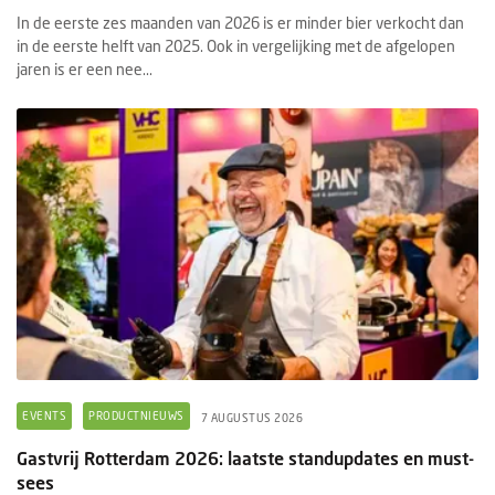
In de eerste zes maanden van 2026 is er minder bier verkocht dan
in de eerste helft van 2025. Ook in vergelijking met de afgelopen
jaren is er een nee...
EVENTS
PRODUCTNIEUWS
7 AUGUSTUS 2026
Gastvrij Rotterdam 2026: laatste standupdates en must-
sees