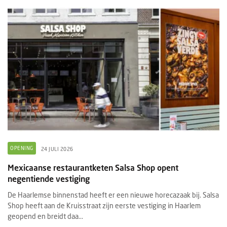
OPENING
24 JULI 2026
Mexicaanse restaurantketen Salsa Shop opent
negentiende vestiging
De Haarlemse binnenstad heeft er een nieuwe horecazaak bij. Salsa
Shop heeft aan de Kruisstraat zijn eerste vestiging in Haarlem
geopend en breidt daa...