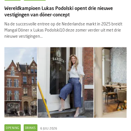
Wereldkampioen Lukas Podolski opent drie nieuwe
vestigingen van döner-concept
Na de succesvolle entree op de Nederlandse markt in 2025 breidt
Mangal Döner x Lukas Podolski10 deze zomer verder uit met drie
nieuwe vestigingen...
OPENING
DRINKS
6 JULI 2026