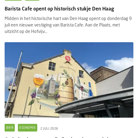
Barista Cafe opent op historisch stukje Den Haag
Midden in het historische hart van Den Haag opent op donderdag 9
juli een nieuwe vestiging van Barista Cafe. Aan de Plaats, met
uitzicht op de Hofvijv...
BIER
ECONOMIE
2 JULI 2026