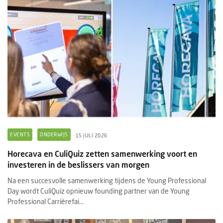
EVENTS
ONDERWIJS
15 JULI 2026
Horecava en CuliQuiz zetten samenwerking voort en
investeren in de beslissers van morgen
Na een succesvolle samenwerking tijdens de Young Professional
Day wordt CuliQuiz opnieuw founding partner van de Young
Professional Carrièrefai...