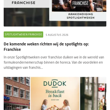
SPOTLIGHTWEKEN FRANCHISE
5 AUGUSTUS 2026
De komende weken richten wij de spotlights op:
Franchise
In onze Spotlightweken over franchise duiken we in de wereld van
formuleondernemerschap binnen de horeca. Van de voordelen en
uitdagingen van franchis...