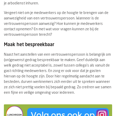
je arbodienst inhuren.
Vergeet niet om je medewerkers op de hoogte te brengen van de
aanwezigheid van een vertrouwenspersoon. Wanneer is de
vertrouwenspersoon aanwezig? Hoe kunnen je medewerkers
contact opnemen? En met wat voor vragen kunnen ze bij de
vertrouwenspersoon terecht?
Maak het bespreekbaar
Naast het aanstellen van een vertrouwenspersoon is belangrijk om
(on)gewenst gedrag bespreekbaar te maken. Geef duidelijk aan
welk gedrag niet acceptabel is, zowel tussen collega’s als vanuit de
gast richting medewerkers. En zorg er ook voor dat je gasten
hiervan op de hoogte zijn. Door hier regelmatig aandacht aan te
besteden, durven werknemers zich eerder uit te spreken wanneer
ze zich niet prettig voelen bij bepaald gedrag. Zo creëren we samen
een fijne en veilige omgeving voor iedereen.