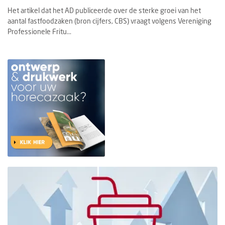
Het artikel dat het AD publiceerde over de sterke groei van het
aantal fastfoodzaken (bron cijfers, CBS) vraagt volgens Vereniging
Professionele Fritu...