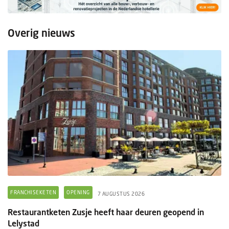
Overig nieuws
FRANCHISEKETEN
OPENING
7 AUGUSTUS 2026
Restaurantketen Zusje heeft haar deuren geopend in
Lelystad