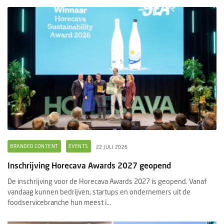
BRANDED CONTENT
EVENTS
22 JULI 2026
Inschrijving Horecava Awards 2027 geopend
De inschrijving voor de Horecava Awards 2027 is geopend. Vanaf
vandaag kunnen bedrijven, startups en ondernemers uit de
foodservicebranche hun meest i...