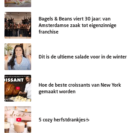
Bagels & Beans viert 30 jaar: van
Amsterdamse zaak tot eigenzinnige
franchise
Dit is de ultieme salade voor in de winter
Hoe de beste croissants van New York
gemaakt worden
5 cozy herfstdrankjes☕️