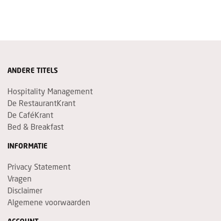
ANDERE TITELS
Hospitality Management
De RestaurantKrant
De CaféKrant
Bed & Breakfast
INFORMATIE
Privacy Statement
Vragen
Disclaimer
Algemene voorwaarden