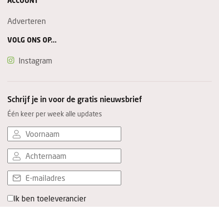
ACCOUNT
Adverteren
VOLG ONS OP...
Instagram
Schrijf je in voor de gratis nieuwsbrief
Één keer per week alle updates
Ik ben toeleverancier