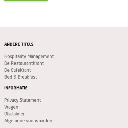
ANDERE TITELS
Hospitality Management
De RestaurantKrant
De CaféKrant
Bed & Breakfast
INFORMATIE
Privacy Statement
Vragen
Disclaimer
Algemene voorwaarden