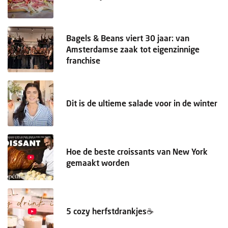
Bagels & Beans viert 30 jaar: van
Amsterdamse zaak tot eigenzinnige
franchise
Dit is de ultieme salade voor in de winter
Hoe de beste croissants van New York
gemaakt worden
5 cozy herfstdrankjes☕️