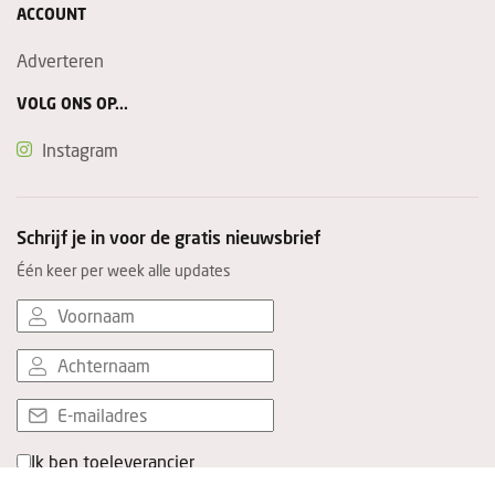
ACCOUNT
Adverteren
VOLG ONS OP...
Instagram
Schrijf je in voor de gratis nieuwsbrief
Één keer per week alle updates
Ik ben toeleverancier