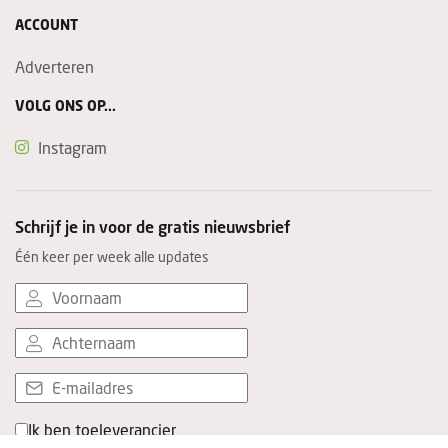
ACCOUNT
Adverteren
VOLG ONS OP...
Instagram
Schrijf je in voor de gratis nieuwsbrief
Één keer per week alle updates
Ik ben toeleverancier