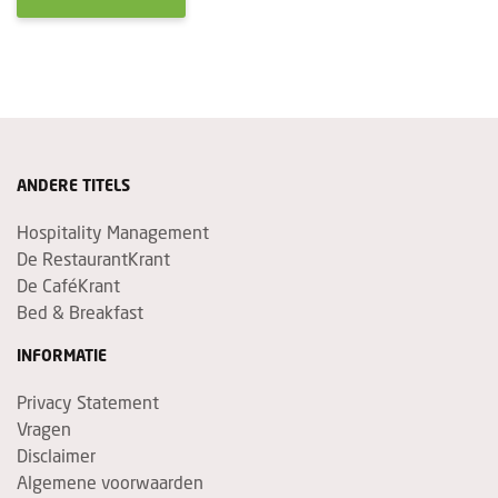
ANDERE TITELS
Hospitality Management
De RestaurantKrant
De CaféKrant
Bed & Breakfast
INFORMATIE
Privacy Statement
Vragen
Disclaimer
Algemene voorwaarden