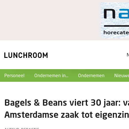
Personeel
Ondernemen in...
Ondernemen
Nieuwe
Bagels & Beans viert 30 jaar: 
Amsterdamse zaak tot eigenzin