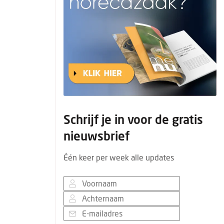
Schrijf je in voor de gratis
nieuwsbrief
Één keer per week alle updates