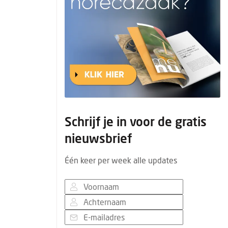
Schrijf je in voor de gratis
nieuwsbrief
Één keer per week alle updates