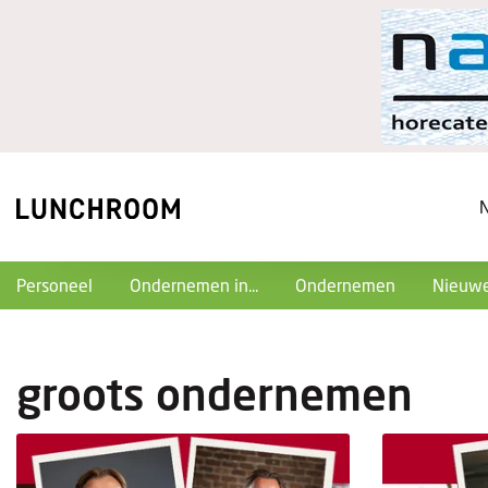
Personeel
Ondernemen in...
Ondernemen
Nieuwe
groots ondernemen