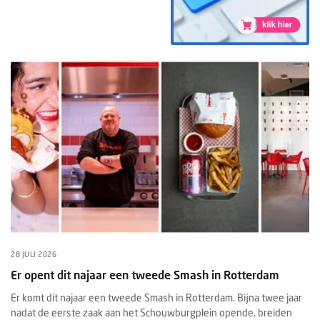
28 JULI 2026
Er opent dit najaar een tweede Smash in Rotterdam
Er komt dit najaar een tweede Smash in Rotterdam. Bijna twee jaar
nadat de eerste zaak aan het Schouwburgplein opende, breiden