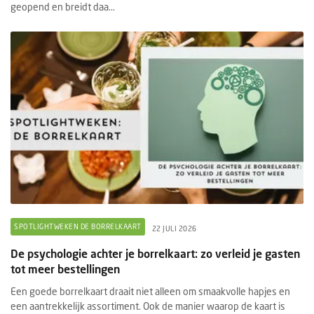
geopend en breidt daa...
SPOTLIGHTWEKEN DE BORRELKAART
22 JULI 2026
De psychologie achter je borrelkaart: zo verleid je gasten
tot meer bestellingen
Een goede borrelkaart draait niet alleen om smaakvolle hapjes en
een aantrekkelijk assortiment. Ook de manier waarop de kaart is