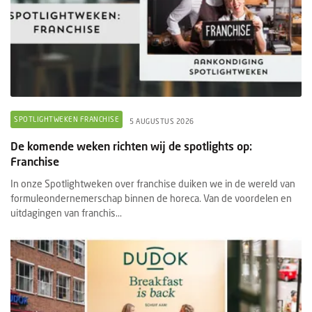
SPOTLIGHTWEKEN FRANCHISE
5 AUGUSTUS 2026
De komende weken richten wij de spotlights op:
Franchise
In onze Spotlightweken over franchise duiken we in de wereld van
formuleondernemerschap binnen de horeca. Van de voordelen en
uitdagingen van franchis...