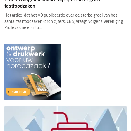
fastfoodzaken
Het artikel dat het AD publiceerde over de sterke groei van het
aantal fastfoodzaken (bron cijfers, CBS) vraagt volgens Vereniging
Professionele Fritu...