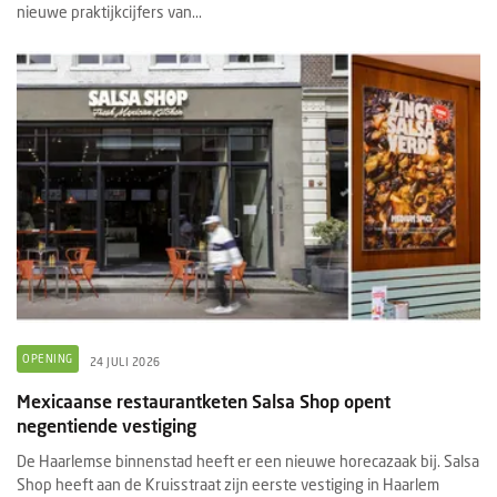
nieuwe praktijkcijfers van...
OPENING
24 JULI 2026
Mexicaanse restaurantketen Salsa Shop opent
negentiende vestiging
De Haarlemse binnenstad heeft er een nieuwe horecazaak bij. Salsa
Shop heeft aan de Kruisstraat zijn eerste vestiging in Haarlem