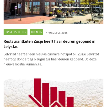
FRANCHISEKETEN
OPENING
7 AUGUSTUS 2026
Restaurantketen Zusje heeft haar deuren geopend in
Lelystad
Lelystad heeft er een nieuwe culinaire hotspot bij. Zusje Lelystad
heeft op donderdag 6 augustus haar deuren geopend. Op deze
nieuwe locatie kunnen ga...