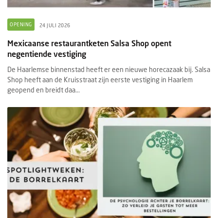
OPENING
24 JULI 2026
Mexicaanse restaurantketen Salsa Shop opent
negentiende vestiging
De Haarlemse binnenstad heeft er een nieuwe horecazaak bij. Salsa
Shop heeft aan de Kruisstraat zijn eerste vestiging in Haarlem
geopend en breidt daa...