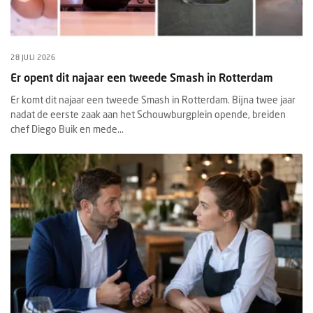
28 JULI 2026
Er opent dit najaar een tweede Smash in Rotterdam
Er komt dit najaar een tweede Smash in Rotterdam. Bijna twee jaar
nadat de eerste zaak aan het Schouwburgplein opende, breiden
chef Diego Buik en mede...