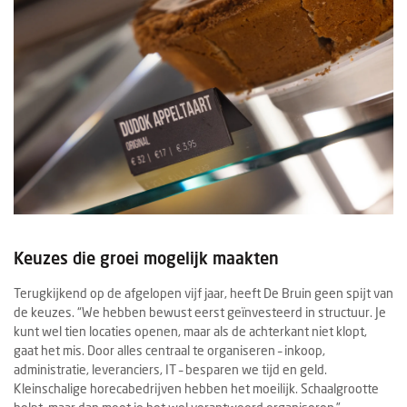
Keuzes die groei mogelijk maakten
Terugkijkend op de afgelopen vijf jaar, heeft De Bruin geen spijt van
de keuzes. “We hebben bewust eerst geïnvesteerd in structuur. Je
kunt wel tien locaties openen, maar als de achterkant niet klopt,
gaat het mis. Door alles centraal te organiseren – inkoop,
administratie, leveranciers, IT – besparen we tijd en geld.
Kleinschalige horecabedrijven hebben het moeilijk. Schaalgrootte