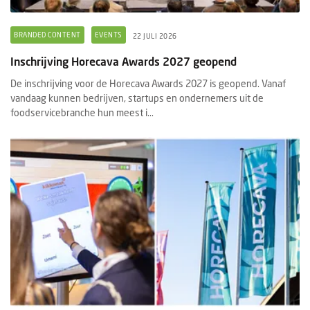
BRANDED CONTENT
EVENTS
22 JULI 2026
Inschrijving Horecava Awards 2027 geopend
De inschrijving voor de Horecava Awards 2027 is geopend. Vanaf
vandaag kunnen bedrijven, startups en ondernemers uit de
foodservicebranche hun meest i...