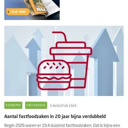
ECONOMIE
FASTSERVICE
5 AUGUSTUS 2026
Aantal fastfoodzaken in 20 jaar bijna verdubbeld
Begin 2026 waren er 19,4 duizend fastfoodzaken. Dat is bijna een