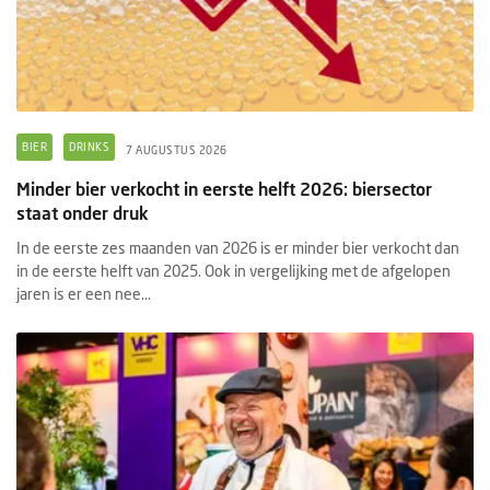
BIER
DRINKS
7 AUGUSTUS 2026
Minder bier verkocht in eerste helft 2026: biersector
staat onder druk
In de eerste zes maanden van 2026 is er minder bier verkocht dan
in de eerste helft van 2025. Ook in vergelijking met de afgelopen
jaren is er een nee...