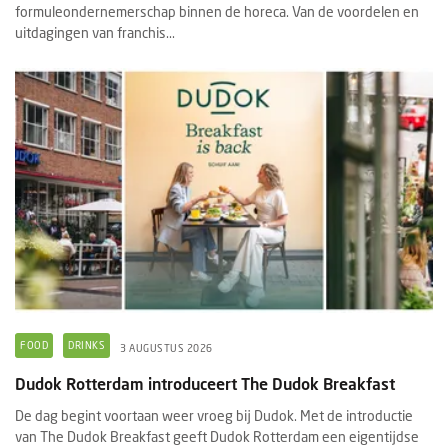
formuleondernemerschap binnen de horeca. Van de voordelen en
uitdagingen van franchis...
FOOD
DRINKS
3 AUGUSTUS 2026
Dudok Rotterdam introduceert The Dudok Breakfast
De dag begint voortaan weer vroeg bij Dudok. Met de introductie
van The Dudok Breakfast geeft Dudok Rotterdam een eigentijdse