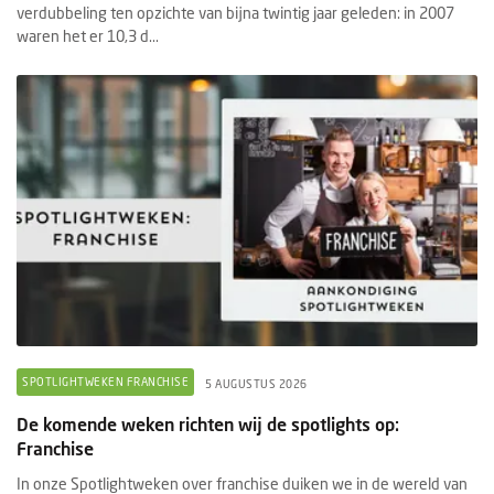
verdubbeling ten opzichte van bijna twintig jaar geleden: in 2007
waren het er 10,3 d...
SPOTLIGHTWEKEN FRANCHISE
5 AUGUSTUS 2026
De komende weken richten wij de spotlights op:
Franchise
In onze Spotlightweken over franchise duiken we in de wereld van