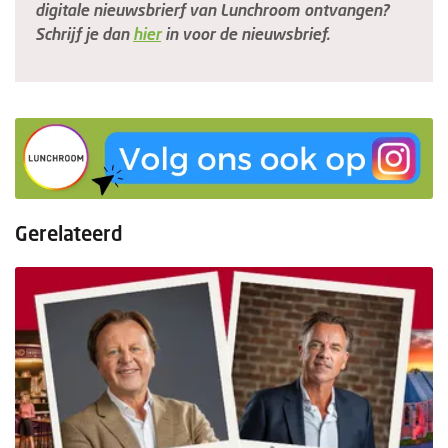
digitale nieuwsbrierf van Lunchroom ontvangen?
Schrijf je dan
hier
in voor de nieuwsbrief.
Gerelateerd