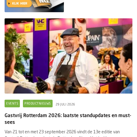
EVENTS
PRODUCTNIEUWS
29 JULI 2026
Gastvrij Rotterdam 2026: laatste standupdates en must-
sees
Van 21 tot en met 23 september 2026 vindt de 13e editie van