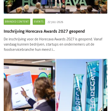
BRANDED CONTENT
EVENTS
22 JULI 2026
Inschrijving Horecava Awards 2027 geopend
De inschrijving voor de Horecava Awards 2027 is geopend. Vanaf
vandaag kunnen bedrijven, startups en ondernemers uit de
foodservicebranche hun meest i...