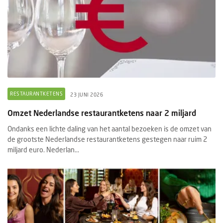
RESTAURANTKETENS
23 JUNI 2026
Omzet Nederlandse restaurantketens naar 2 miljard
Ondanks een lichte daling van het aantal bezoeken is de omzet van
de grootste Nederlandse restaurantketens gestegen naar ruim 2
miljard euro. Nederlan...