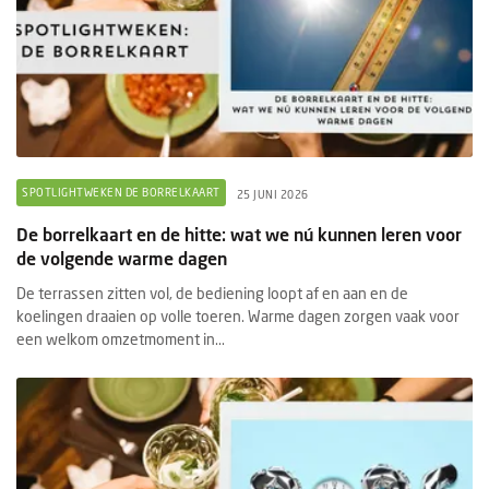
SPOTLIGHTWEKEN DE BORRELKAART
25 JUNI 2026
De borrelkaart en de hitte: wat we nú kunnen leren voor
de volgende warme dagen
De terrassen zitten vol, de bediening loopt af en aan en de
koelingen draaien op volle toeren. Warme dagen zorgen vaak voor
een welkom omzetmoment in...