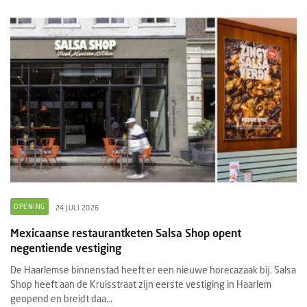
OPENING
24 JULI 2026
Mexicaanse restaurantketen Salsa Shop opent
negentiende vestiging
De Haarlemse binnenstad heeft er een nieuwe horecazaak bij. Salsa
Shop heeft aan de Kruisstraat zijn eerste vestiging in Haarlem
geopend en breidt daa...