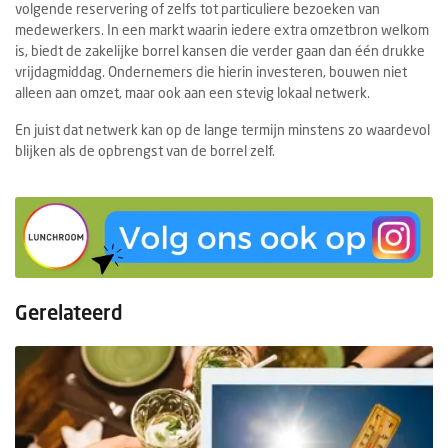
volgende reservering of zelfs tot particuliere bezoeken van
medewerkers. In een markt waarin iedere extra omzetbron welkom
is, biedt de zakelijke borrel kansen die verder gaan dan één drukke
vrijdagmiddag. Ondernemers die hierin investeren, bouwen niet
alleen aan omzet, maar ook aan een stevig lokaal netwerk.
En juist dat netwerk kan op de lange termijn minstens zo waardevol
blijken als de opbrengst van de borrel zelf.
Gerelateerd