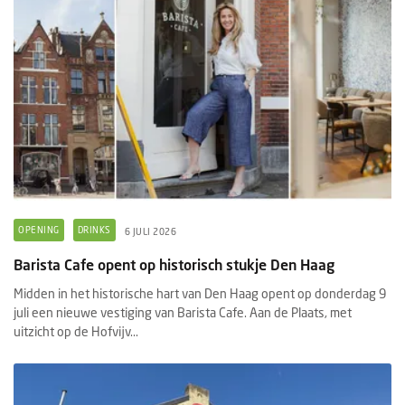
OPENING
DRINKS
6 JULI 2026
Barista Cafe opent op historisch stukje Den Haag
Midden in het historische hart van Den Haag opent op donderdag 9
juli een nieuwe vestiging van Barista Cafe. Aan de Plaats, met
uitzicht op de Hofvijv...