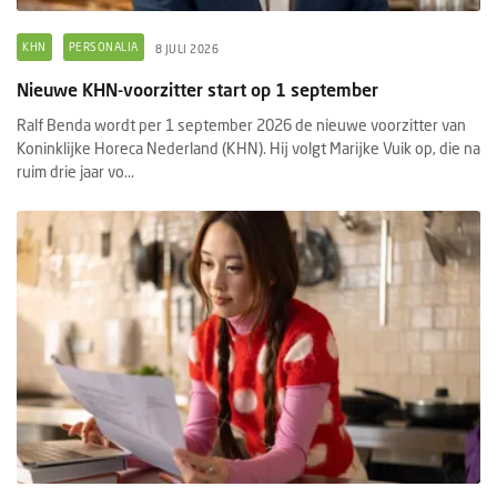
KHN
PERSONALIA
8 JULI 2026
Nieuwe KHN-voorzitter start op 1 september
Ralf Benda wordt per 1 september 2026 de nieuwe voorzitter van
Koninklijke Horeca Nederland (KHN). Hij volgt Marijke Vuik op, die na
ruim drie jaar vo...