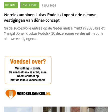
OPENING
FASTSERVICE
7 JULI 2026
Wereldkampioen Lukas Podolski opent drie nieuwe
vestigingen van döner-concept
Na de succesvolle entree op de Nederlandse markt in 2025 breidt
Mangal Döner x Lukas Podolski10 deze zomer verder uit met drie
nieuwe vestigingen...