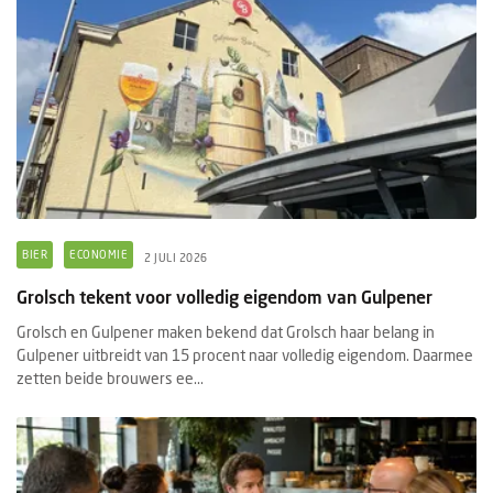
BIER
ECONOMIE
2 JULI 2026
Grolsch tekent voor volledig eigendom van Gulpener
Grolsch en Gulpener maken bekend dat Grolsch haar belang in
Gulpener uitbreidt van 15 procent naar volledig eigendom. Daarmee
zetten beide brouwers ee...