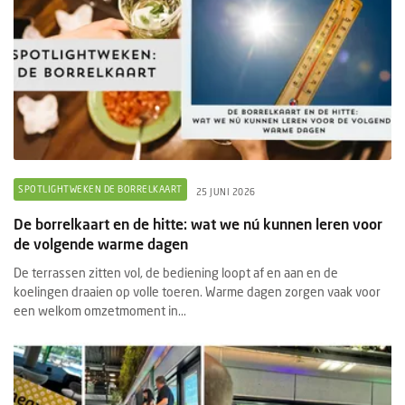
SPOTLIGHTWEKEN DE BORRELKAART
25 JUNI 2026
De borrelkaart en de hitte: wat we nú kunnen leren voor
de volgende warme dagen
De terrassen zitten vol, de bediening loopt af en aan en de
koelingen draaien op volle toeren. Warme dagen zorgen vaak voor
een welkom omzetmoment in...