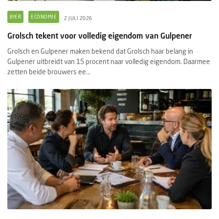
BIER
ECONOMIE
2 JULI 2026
Grolsch tekent voor volledig eigendom van Gulpener
Grolsch en Gulpener maken bekend dat Grolsch haar belang in
Gulpener uitbreidt van 15 procent naar volledig eigendom. Daarmee
zetten beide brouwers ee...