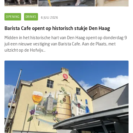
OPENING
DRINKS
6 JULI 2026
Barista Cafe opent op historisch stukje Den Haag
Midden in het historische hart van Den Haag opent op donderdag 9
juli een nieuwe vestiging van Barista Cafe. Aan de Plaats, met
uitzicht op de Hofvijv...