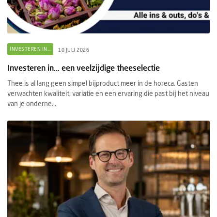
INVESTEREN IN...
10 JULI 2026
Investeren in... een veelzijdige theeselectie
Thee is al lang geen simpel bijproduct meer in de horeca. Gasten
verwachten kwaliteit, variatie en een ervaring die past bij het niveau
van je onderne...