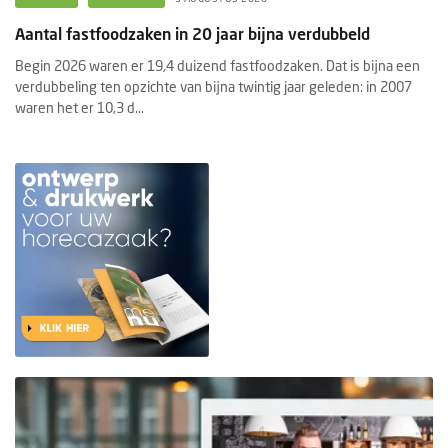
Aantal fastfoodzaken in 20 jaar bijna verdubbeld
Begin 2026 waren er 19,4 duizend fastfoodzaken. Dat is bijna een
verdubbeling ten opzichte van bijna twintig jaar geleden: in 2007
waren het er 10,3 d...