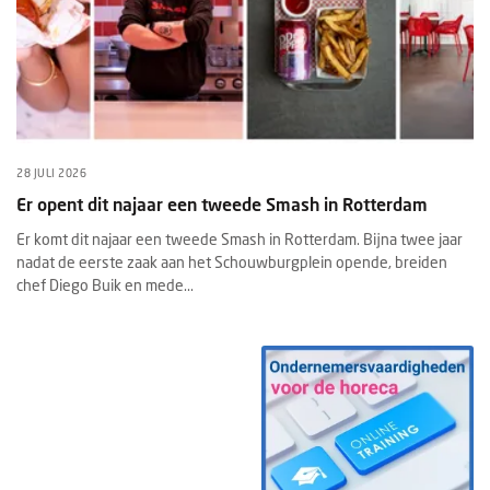
28 JULI 2026
Er opent dit najaar een tweede Smash in Rotterdam
Er komt dit najaar een tweede Smash in Rotterdam. Bijna twee jaar
nadat de eerste zaak aan het Schouwburgplein opende, breiden
chef Diego Buik en mede...