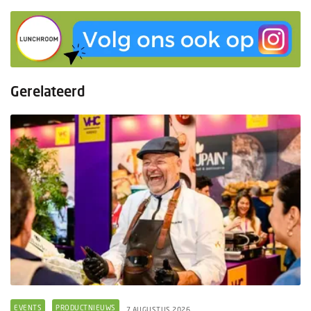
Gerelateerd
EVENTS
PRODUCTNIEUWS
7 AUGUSTUS 2026