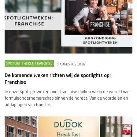
SPOTLIGHTWEKEN FRANCHISE
5 AUGUSTUS 2026
De komende weken richten wij de spotlights op:
Franchise
In onze Spotlightweken over franchise duiken we in de wereld van
formuleondernemerschap binnen de horeca. Van de voordelen en
uitdagingen van franchis...