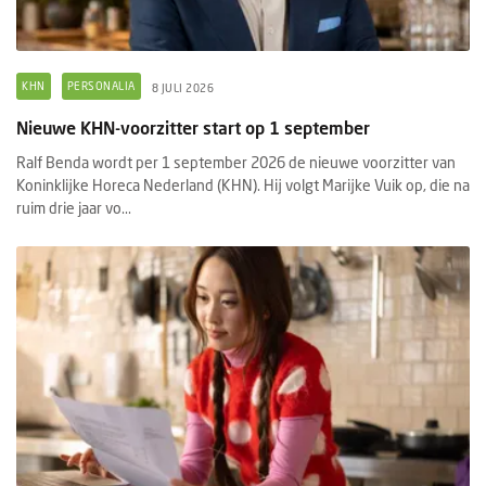
KHN
PERSONALIA
8 JULI 2026
Nieuwe KHN-voorzitter start op 1 september
Ralf Benda wordt per 1 september 2026 de nieuwe voorzitter van
Koninklijke Horeca Nederland (KHN). Hij volgt Marijke Vuik op, die na
ruim drie jaar vo...