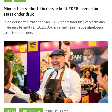
Minder bier verkocht in eerste helft 2026: biersector
staat onder druk
In de eerste zes maanden van 2026 is er minder bier verkocht dan
in de eerste helft van 2025. Ook in vergelijking met de afgelopen
jaren is er een nee...
EVENTS
PRODUCTNIEUWS
7 AUGUSTUS 2026