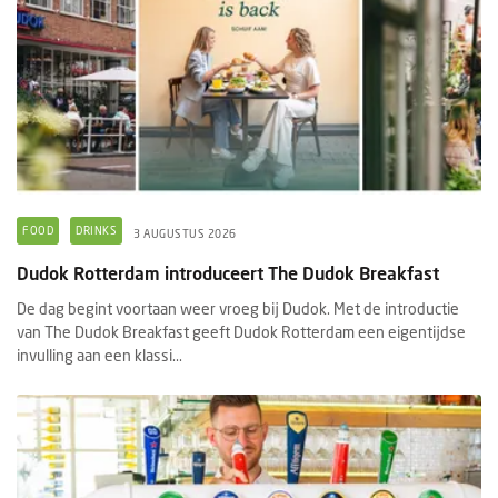
FOOD
DRINKS
3 AUGUSTUS 2026
Dudok Rotterdam introduceert The Dudok Breakfast
De dag begint voortaan weer vroeg bij Dudok. Met de introductie
van The Dudok Breakfast geeft Dudok Rotterdam een eigentijdse
invulling aan een klassi...