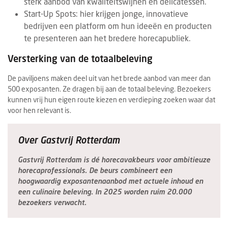
sterk aanbod van kwaliteitswijnen en delicatessen.
Start-Up Spots: hier krijgen jonge, innovatieve
bedrijven een platform om hun ideeën en producten
te presenteren aan het bredere horecapubliek.
Versterking van de totaalbeleving
De paviljoens maken deel uit van het brede aanbod van meer dan
500 exposanten. Ze dragen bij aan de totaal beleving. Bezoekers
kunnen vrij hun eigen route kiezen en verdieping zoeken waar dat
voor hen relevant is.
Over Gastvrij Rotterdam
Gastvrij Rotterdam is dé horecavakbeurs voor ambitieuze
horecaprofessionals. De beurs combineert een
hoogwaardig exposantenaanbod met actuele inhoud en
een culinaire beleving. In 2025 worden ruim 20.000
bezoekers verwacht.