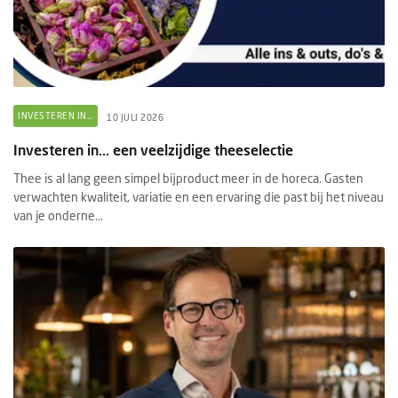
INVESTEREN IN...
10 JULI 2026
Investeren in... een veelzijdige theeselectie
Thee is al lang geen simpel bijproduct meer in de horeca. Gasten
verwachten kwaliteit, variatie en een ervaring die past bij het niveau
van je onderne...