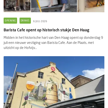
OPENING
DRINKS
6 JULI 2026
Barista Cafe opent op historisch stukje Den Haag
Midden in het historische hart van Den Haag opent op donderdag 9
juli een nieuwe vestiging van Barista Cafe. Aan de Plaats, met
uitzicht op de Hofvijv...