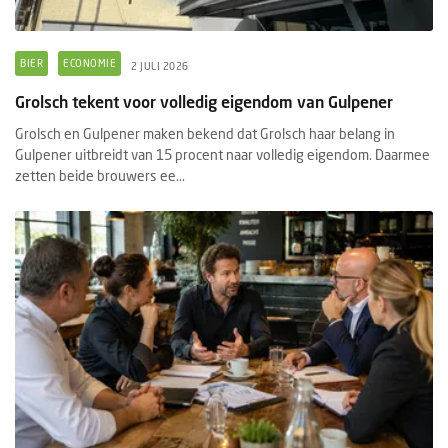
BIER
ECONOMIE
2 JULI 2026
Grolsch tekent voor volledig eigendom van Gulpener
Grolsch en Gulpener maken bekend dat Grolsch haar belang in
Gulpener uitbreidt van 15 procent naar volledig eigendom. Daarmee
zetten beide brouwers ee...