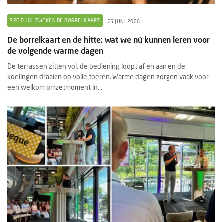
SPOTLIGHTWEKEN DE BORRELKAART
25 JUNI 2026
De borrelkaart en de hitte: wat we nú kunnen leren voor
de volgende warme dagen
De terrassen zitten vol, de bediening loopt af en aan en de
koelingen draaien op volle toeren. Warme dagen zorgen vaak voor
een welkom omzetmoment in...