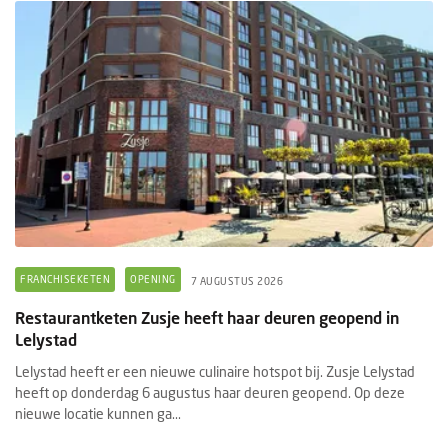
FRANCHISEKETEN
OPENING
7 AUGUSTUS 2026
Restaurantketen Zusje heeft haar deuren geopend in
Lelystad
Lelystad heeft er een nieuwe culinaire hotspot bij. Zusje Lelystad
heeft op donderdag 6 augustus haar deuren geopend. Op deze
nieuwe locatie kunnen ga...