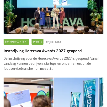
BRANDED CONTENT
EVENTS
22 JULI 2026
Inschrijving Horecava Awards 2027 geopend
De inschrijving voor de Horecava Awards 2027 is geopend. Vanaf
vandaag kunnen bedrijven, startups en ondernemers uit de
foodservicebranche hun meest i...