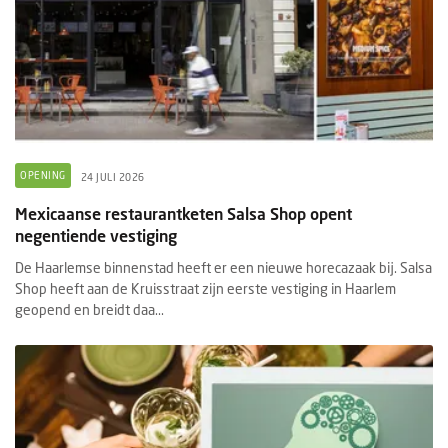
OPENING
24 JULI 2026
Mexicaanse restaurantketen Salsa Shop opent
negentiende vestiging
De Haarlemse binnenstad heeft er een nieuwe horecazaak bij. Salsa
Shop heeft aan de Kruisstraat zijn eerste vestiging in Haarlem
geopend en breidt daa...