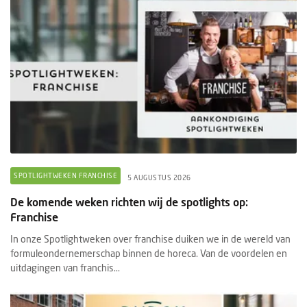
SPOTLIGHTWEKEN FRANCHISE
5 AUGUSTUS 2026
De komende weken richten wij de spotlights op:
Franchise
In onze Spotlightweken over franchise duiken we in de wereld van
formuleondernemerschap binnen de horeca. Van de voordelen en
uitdagingen van franchis...