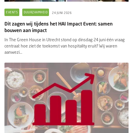
EVENTS
DUURZAAMHEID
24 JUNI 2026
Dit zagen wij tijdens het HAI Impact Event: samen
bouwen aan impact
In The Green House in Utrecht stond op dinsdag 24 juni één vraag
centraal: hoe ziet de toekomst van hospitality eruit? Wij waren
aanwezi...