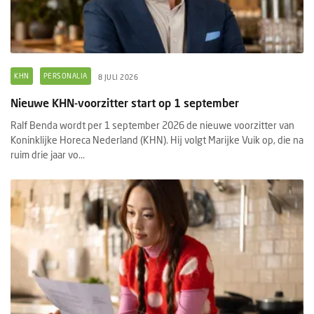
KHN
PERSONALIA
8 JULI 2026
Nieuwe KHN-voorzitter start op 1 september
Ralf Benda wordt per 1 september 2026 de nieuwe voorzitter van
Koninklijke Horeca Nederland (KHN). Hij volgt Marijke Vuik op, die na
ruim drie jaar vo...