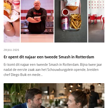
28 JULI 2026
Er opent dit najaar een tweede Smash in Rotterdam
Er komt dit najaar een tweede Smash in Rotterdam. Bijna twee jaar
nadat de eerste zaak aan het Schouwburgplein opende, breiden
chef Diego Buik en mede...