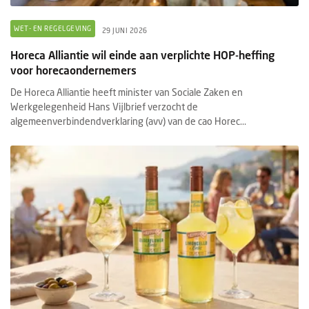
WET- EN REGELGEVING
29 JUNI 2026
Horeca Alliantie wil einde aan verplichte HOP-heffing
voor horecaondernemers
De Horeca Alliantie heeft minister van Sociale Zaken en
Werkgelegenheid Hans Vijlbrief verzocht de
algemeenverbindendverklaring (avv) van de cao Horec...