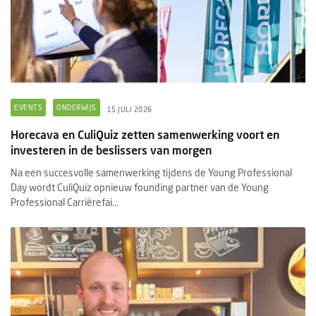
EVENTS
ONDERWIJS
15 JULI 2026
Horecava en CuliQuiz zetten samenwerking voort en
investeren in de beslissers van morgen
Na een succesvolle samenwerking tijdens de Young Professional
Day wordt CuliQuiz opnieuw founding partner van de Young
Professional Carrièrefai...