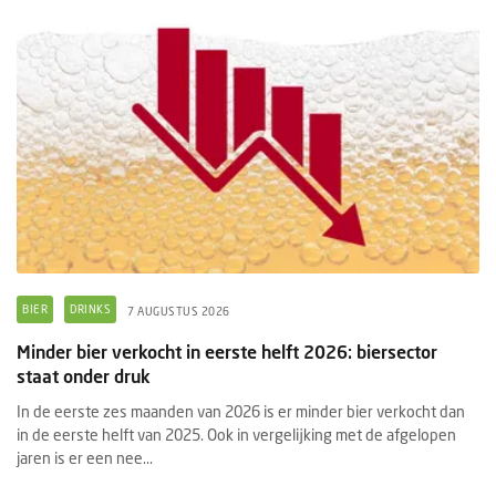
BIER
DRINKS
7 AUGUSTUS 2026
Minder bier verkocht in eerste helft 2026: biersector
staat onder druk
In de eerste zes maanden van 2026 is er minder bier verkocht dan
in de eerste helft van 2025. Ook in vergelijking met de afgelopen
jaren is er een nee...