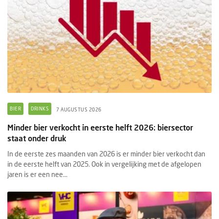
BIER
DRINKS
7 AUGUSTUS 2026
Minder bier verkocht in eerste helft 2026: biersector
staat onder druk
In de eerste zes maanden van 2026 is er minder bier verkocht dan
in de eerste helft van 2025. Ook in vergelijking met de afgelopen
jaren is er een nee...