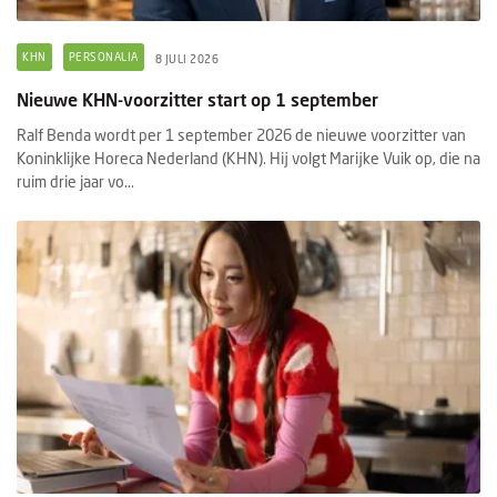
KHN
PERSONALIA
8 JULI 2026
Nieuwe KHN-voorzitter start op 1 september
Ralf Benda wordt per 1 september 2026 de nieuwe voorzitter van
Koninklijke Horeca Nederland (KHN). Hij volgt Marijke Vuik op, die na
ruim drie jaar vo...