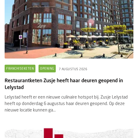
FRANCHISEKETEN
OPENING
7 AUGUSTUS 2026
Restaurantketen Zusje heeft haar deuren geopend in
Lelystad
Lelystad heeft er een nieuwe culinaire hotspot bij. Zusje Lelystad
heeft op donderdag 6 augustus haar deuren geopend. Op deze
nieuwe locatie kunnen ga...