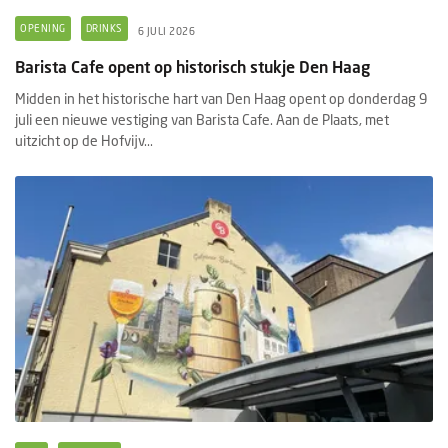
OPENING
DRINKS
6 JULI 2026
Barista Cafe opent op historisch stukje Den Haag
Midden in het historische hart van Den Haag opent op donderdag 9
juli een nieuwe vestiging van Barista Cafe. Aan de Plaats, met
uitzicht op de Hofvijv...