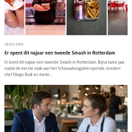
28 JULI 2026
Er opent dit najaar een tweede Smash in Rotterdam
Er komt dit najaar een tweede Smash in Rotterdam. Bijna twee jaar
nadat de eerste zaak aan het Schouwburgplein opende, breiden
chef Diego Buik en mede...