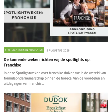
SPOTLIGHTWEKEN FRANCHISE
5 AUGUSTUS 2026
De komende weken richten wij de spotlights op:
Franchise
In onze Spotlightweken over franchise duiken we in de wereld van
formuleondernemerschap binnen de horeca. Van de voordelen en
uitdagingen van franchis...