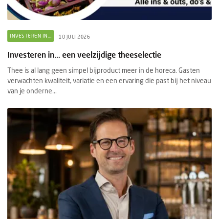
INVESTEREN IN...
10 JULI 2026
Investeren in... een veelzijdige theeselectie
Thee is al lang geen simpel bijproduct meer in de horeca. Gasten
verwachten kwaliteit, variatie en een ervaring die past bij het niveau
van je onderne...