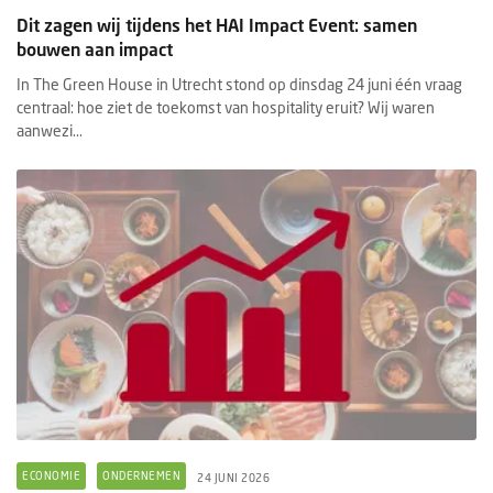
Dit zagen wij tijdens het HAI Impact Event: samen
bouwen aan impact
In The Green House in Utrecht stond op dinsdag 24 juni één vraag
centraal: hoe ziet de toekomst van hospitality eruit? Wij waren
aanwezi...
ECONOMIE
ONDERNEMEN
24 JUNI 2026