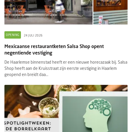
OPENING
24 JULI 2026
Mexicaanse restaurantketen Salsa Shop opent
negentiende vestiging
De Haarlemse binnenstad heeft er een nieuwe horecazaak bij. Salsa
Shop heeft aan de Kruisstraat zijn eerste vestiging in Haarlem
geopend en breidt daa...