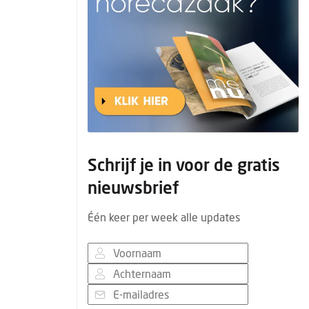
Schrijf je in voor de gratis
nieuwsbrief
Één keer per week alle updates