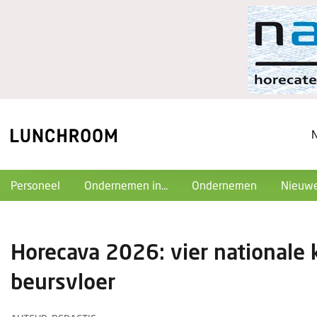
Personeel
Ondernemen in...
Ondernemen
Nieuwe
Horecava 2026: vier nationale
beursvloer