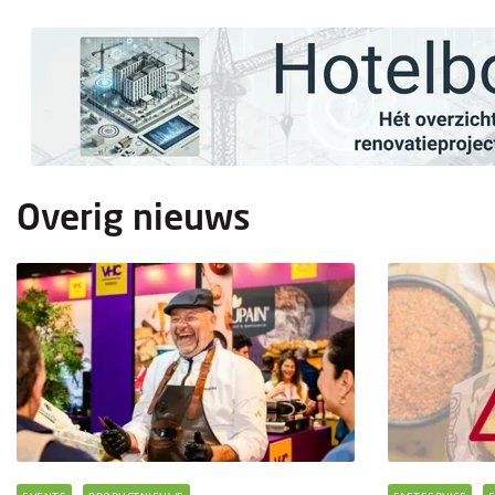
Overig nieuws