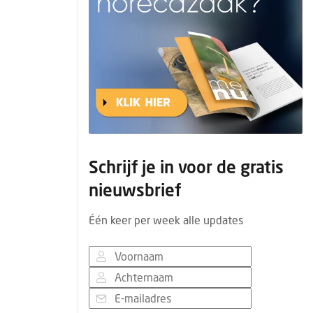
Schrijf je in voor de gratis
nieuwsbrief
Één keer per week alle updates