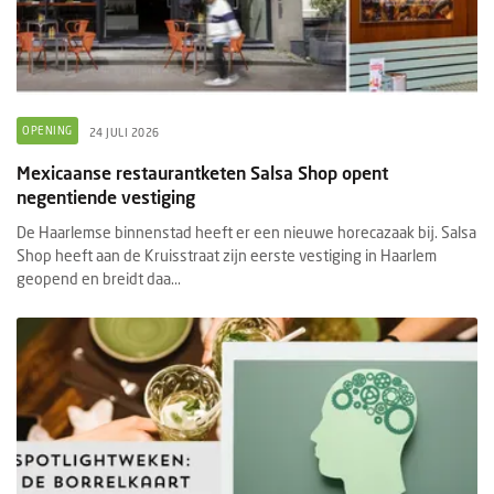
OPENING
24 JULI 2026
Mexicaanse restaurantketen Salsa Shop opent
negentiende vestiging
De Haarlemse binnenstad heeft er een nieuwe horecazaak bij. Salsa
Shop heeft aan de Kruisstraat zijn eerste vestiging in Haarlem
geopend en breidt daa...