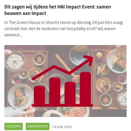
Dit zagen wij tijdens het HAI Impact Event: samen
bouwen aan impact
In The Green House in Utrecht stond op dinsdag 24 juni één vraag
centraal: hoe ziet de toekomst van hospitality eruit? Wij waren
aanwezi...
ECONOMIE
ONDERNEMEN
24 JUNI 2026