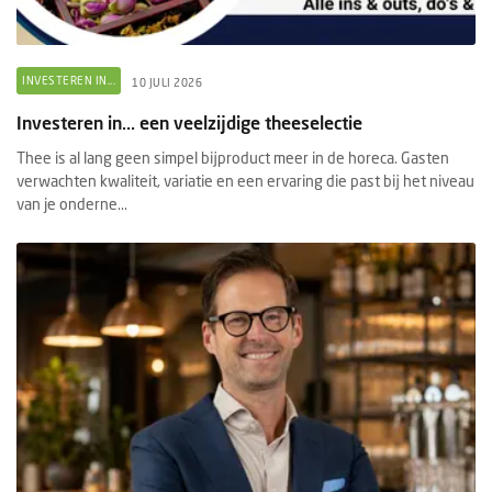
INVESTEREN IN...
10 JULI 2026
Investeren in... een veelzijdige theeselectie
Thee is al lang geen simpel bijproduct meer in de horeca. Gasten
verwachten kwaliteit, variatie en een ervaring die past bij het niveau
van je onderne...