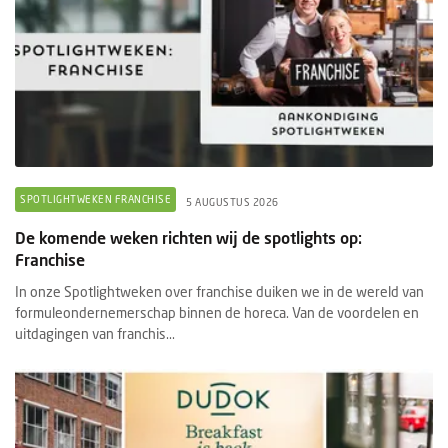
SPOTLIGHTWEKEN FRANCHISE
5 AUGUSTUS 2026
De komende weken richten wij de spotlights op:
Franchise
In onze Spotlightweken over franchise duiken we in de wereld van
formuleondernemerschap binnen de horeca. Van de voordelen en
uitdagingen van franchis...