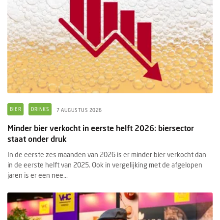
BIER
DRINKS
7 AUGUSTUS 2026
Minder bier verkocht in eerste helft 2026: biersector
staat onder druk
In de eerste zes maanden van 2026 is er minder bier verkocht dan
in de eerste helft van 2025. Ook in vergelijking met de afgelopen
jaren is er een nee...