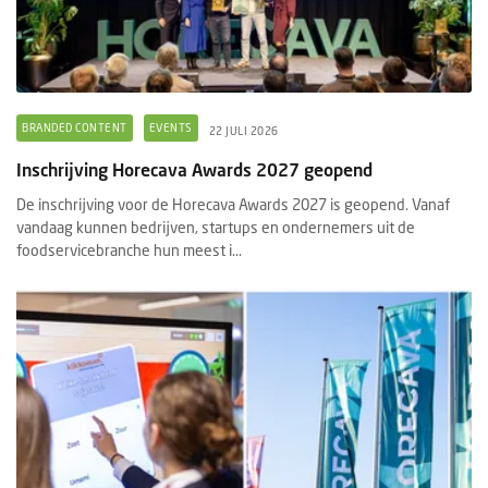
BRANDED CONTENT
EVENTS
22 JULI 2026
Inschrijving Horecava Awards 2027 geopend
De inschrijving voor de Horecava Awards 2027 is geopend. Vanaf
vandaag kunnen bedrijven, startups en ondernemers uit de
foodservicebranche hun meest i...