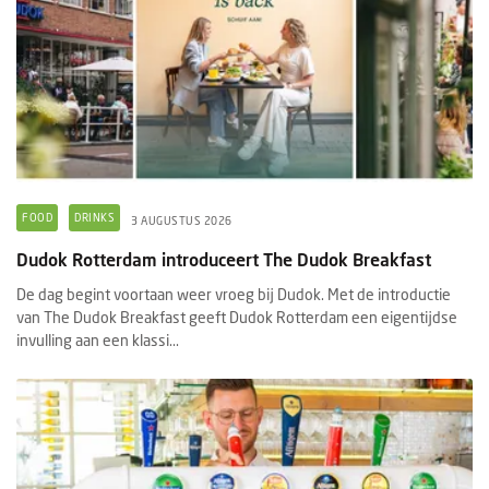
FOOD
DRINKS
3 AUGUSTUS 2026
Dudok Rotterdam introduceert The Dudok Breakfast
De dag begint voortaan weer vroeg bij Dudok. Met de introductie
van The Dudok Breakfast geeft Dudok Rotterdam een eigentijdse
invulling aan een klassi...