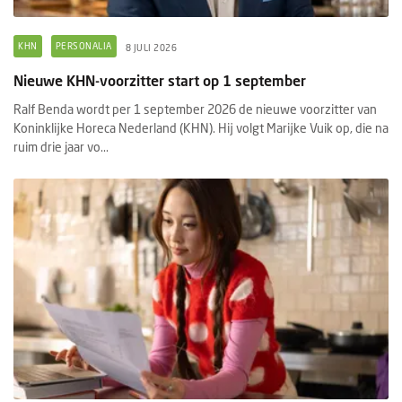
KHN
PERSONALIA
8 JULI 2026
Nieuwe KHN-voorzitter start op 1 september
Ralf Benda wordt per 1 september 2026 de nieuwe voorzitter van
Koninklijke Horeca Nederland (KHN). Hij volgt Marijke Vuik op, die na
ruim drie jaar vo...