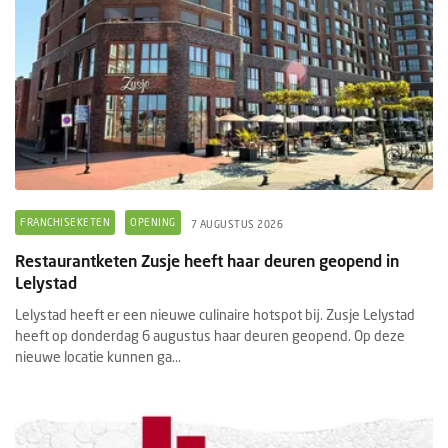
FRANCHISEKETEN
OPENING
7 AUGUSTUS 2026
Restaurantketen Zusje heeft haar deuren geopend in
Lelystad
Lelystad heeft er een nieuwe culinaire hotspot bij. Zusje Lelystad
heeft op donderdag 6 augustus haar deuren geopend. Op deze
nieuwe locatie kunnen ga...