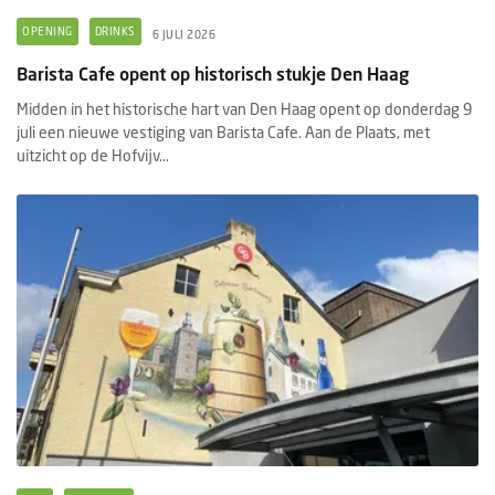
OPENING
DRINKS
6 JULI 2026
Barista Cafe opent op historisch stukje Den Haag
Midden in het historische hart van Den Haag opent op donderdag 9
juli een nieuwe vestiging van Barista Cafe. Aan de Plaats, met
uitzicht op de Hofvijv...