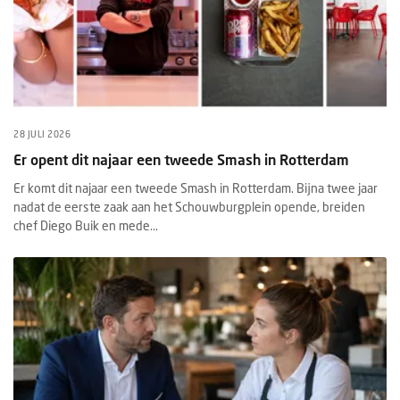
28 JULI 2026
Er opent dit najaar een tweede Smash in Rotterdam
Er komt dit najaar een tweede Smash in Rotterdam. Bijna twee jaar
nadat de eerste zaak aan het Schouwburgplein opende, breiden
chef Diego Buik en mede...