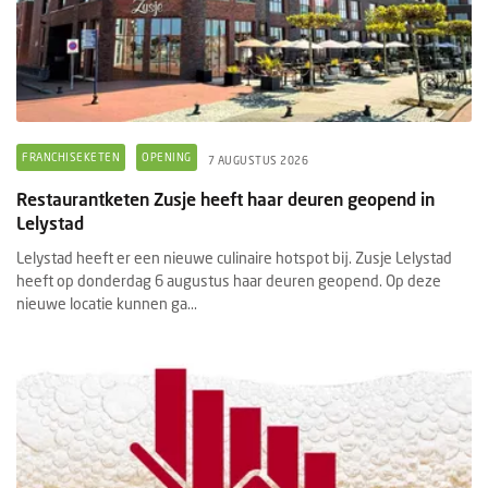
FRANCHISEKETEN
OPENING
7 AUGUSTUS 2026
Restaurantketen Zusje heeft haar deuren geopend in
Lelystad
Lelystad heeft er een nieuwe culinaire hotspot bij. Zusje Lelystad
heeft op donderdag 6 augustus haar deuren geopend. Op deze
nieuwe locatie kunnen ga...