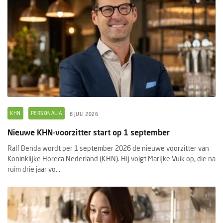
KHN
PERSONALIA
8 JULI 2026
Nieuwe KHN-voorzitter start op 1 september
Ralf Benda wordt per 1 september 2026 de nieuwe voorzitter van
Koninklijke Horeca Nederland (KHN). Hij volgt Marijke Vuik op, die na
ruim drie jaar vo...