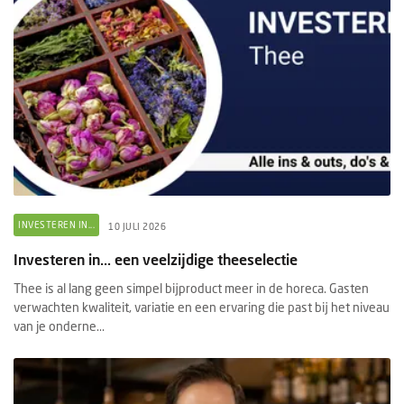
INVESTEREN IN...
10 JULI 2026
Investeren in... een veelzijdige theeselectie
Thee is al lang geen simpel bijproduct meer in de horeca. Gasten
verwachten kwaliteit, variatie en een ervaring die past bij het niveau
van je onderne...