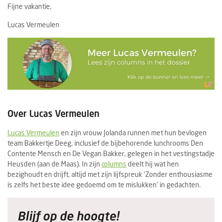
Fijne vakantie,
Lucas Vermeulen
Over Lucas Vermeulen
Lucas Vermeulen
en zijn vrouw Jolanda runnen met hun bevlogen
team Bakkertje Deeg, inclusief de bijbehorende lunchrooms Den
Contente Mensch en De Vegan Bakker, gelegen in het vestingstadje
Heusden (aan de Maas). In zijn
columns
deelt hij wat hen
bezighoudt en drijft, altijd met zijn lijfspreuk ‘Zonder enthousiasme
is zelfs het beste idee gedoemd om te mislukken’ in gedachten.
Blijf op de hoogte!