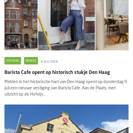
OPENING
DRINKS
6 JULI 2026
Barista Cafe opent op historisch stukje Den Haag
Midden in het historische hart van Den Haag opent op donderdag 9
juli een nieuwe vestiging van Barista Cafe. Aan de Plaats, met
uitzicht op de Hofvijv...