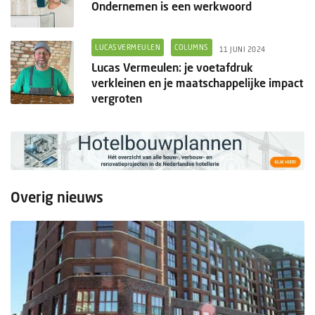
Ondernemen is een werkwoord
LUCASVERMEULEN
COLUMNS
11 JUNI 2024
Lucas Vermeulen: je voetafdruk
verkleinen en je maatschappelijke impact
vergroten
Overig nieuws