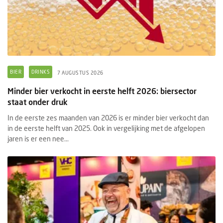
BIER
DRINKS
7 AUGUSTUS 2026
Minder bier verkocht in eerste helft 2026: biersector
staat onder druk
In de eerste zes maanden van 2026 is er minder bier verkocht dan
in de eerste helft van 2025. Ook in vergelijking met de afgelopen
jaren is er een nee...