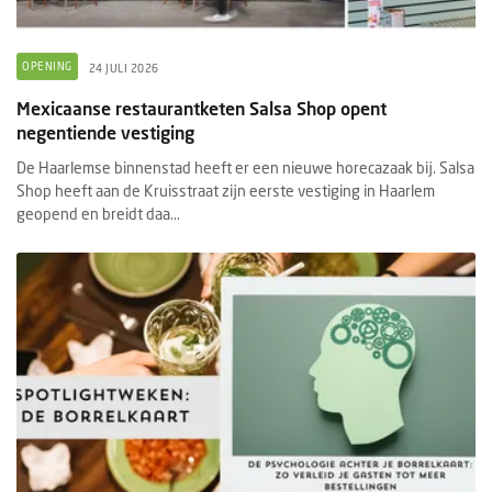
OPENING
24 JULI 2026
Mexicaanse restaurantketen Salsa Shop opent
negentiende vestiging
De Haarlemse binnenstad heeft er een nieuwe horecazaak bij. Salsa
Shop heeft aan de Kruisstraat zijn eerste vestiging in Haarlem
geopend en breidt daa...