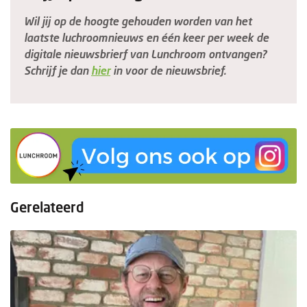
Wil jij op de hoogte gehouden worden van het
laatste luchroomnieuws en één keer per week de
digitale nieuwsbrierf van Lunchroom ontvangen?
Schrijf je dan
hier
in voor de nieuwsbrief.
Gerelateerd