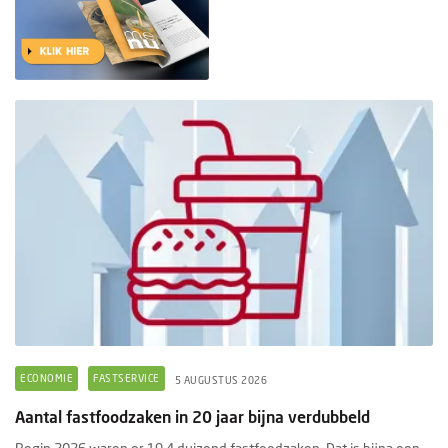
ECONOMIE
FASTSERVICE
5 AUGUSTUS 2026
Aantal fastfoodzaken in 20 jaar bijna verdubbeld