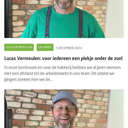
LUCASVERMEULEN
COLUMNS
5 DECEMBER 2024
Lucas Vermeulen: voor iedereen een plekje onder de zon!
In onze lunchroom en voor de bakkerij hebben we al jaren mensen
met een afstand tot de arbeidsmarkt in ons team. Dit omdat we
gingen zoeken hoe we de...