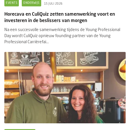
EVENTS
ONDERWIJS
15 JULI 2026
Horecava en CuliQuiz zetten samenwerking voort en
investeren in de beslissers van morgen
Na een succesvolle samenwerking tijdens de Young Professional
Day wordt CuliQuiz opnieuw founding partner van de Young
Professional Carrièrefai...