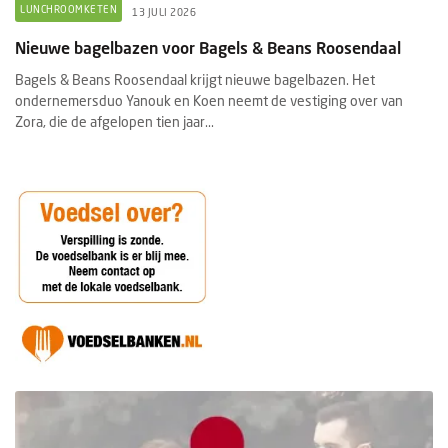
LUNCHROOMKETEN
13 JULI 2026
Nieuwe bagelbazen voor Bagels & Beans Roosendaal
Bagels & Beans Roosendaal krijgt nieuwe bagelbazen. Het
ondernemersduo Yanouk en Koen neemt de vestiging over van
Zora, die de afgelopen tien jaar...