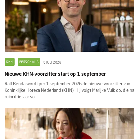
KHN
PERSONALIA
8 JULI 2026
Nieuwe KHN-voorzitter start op 1 september
Ralf Benda wordt per 1 september 2026 de nieuwe voorzitter van
Koninklijke Horeca Nederland (KHN). Hij volgt Marijke Vuik op, die na
ruim drie jaar vo...