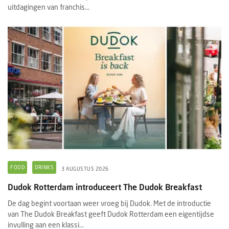
uitdagingen van franchis...
FOOD
DRINKS
3 AUGUSTUS 2026
Dudok Rotterdam introduceert The Dudok Breakfast
De dag begint voortaan weer vroeg bij Dudok. Met de introductie
van The Dudok Breakfast geeft Dudok Rotterdam een eigentijdse
invulling aan een klassi...