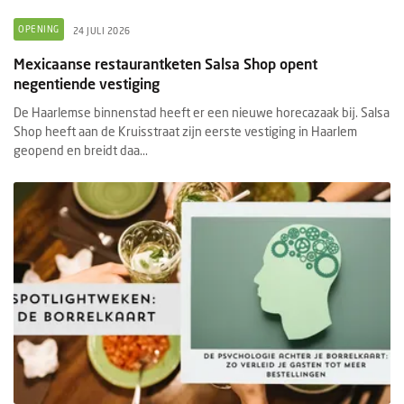
OPENING
24 JULI 2026
Mexicaanse restaurantketen Salsa Shop opent
negentiende vestiging
De Haarlemse binnenstad heeft er een nieuwe horecazaak bij. Salsa
Shop heeft aan de Kruisstraat zijn eerste vestiging in Haarlem
geopend en breidt daa...