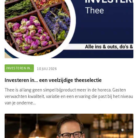
INVESTEREN IN...
10 JULI 2026
Investeren in... een veelzijdige theeselectie
Thee is al lang geen simpel bijproduct meer in de horeca. Gasten
verwachten kwaliteit, variatie en een ervaring die past bij het niveau
van je onderne...