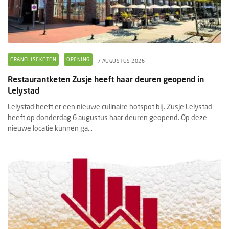
FRANCHISEKETEN
OPENING
7 AUGUSTUS 2026
Restaurantketen Zusje heeft haar deuren geopend in
Lelystad
Lelystad heeft er een nieuwe culinaire hotspot bij. Zusje Lelystad
heeft op donderdag 6 augustus haar deuren geopend. Op deze
nieuwe locatie kunnen ga...