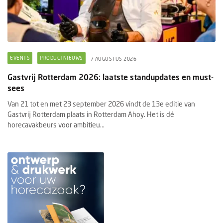
EVENTS
PRODUCTNIEUWS
7 AUGUSTUS 2026
Gastvrij Rotterdam 2026: laatste standupdates en must-
sees
Van 21 tot en met 23 september 2026 vindt de 13e editie van
Gastvrij Rotterdam plaats in Rotterdam Ahoy. Het is dé
horecavakbeurs voor ambitieu...