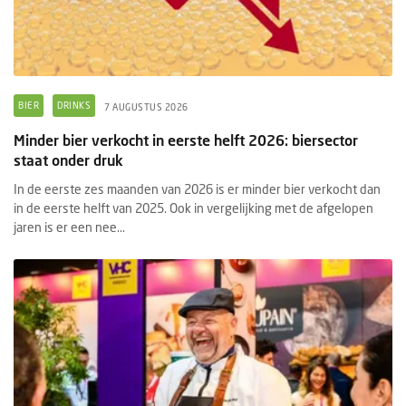
BIER
DRINKS
7 AUGUSTUS 2026
Minder bier verkocht in eerste helft 2026: biersector
staat onder druk
In de eerste zes maanden van 2026 is er minder bier verkocht dan
in de eerste helft van 2025. Ook in vergelijking met de afgelopen
jaren is er een nee...