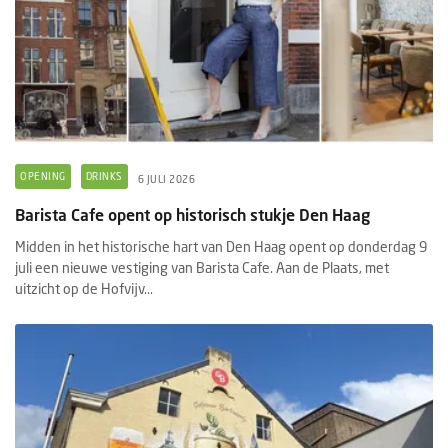
OPENING
DRINKS
6 JULI 2026
Barista Cafe opent op historisch stukje Den Haag
Midden in het historische hart van Den Haag opent op donderdag 9
juli een nieuwe vestiging van Barista Cafe. Aan de Plaats, met
uitzicht op de Hofvijv...