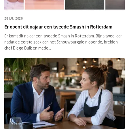
28 JULI 2026
Er opent dit najaar een tweede Smash in Rotterdam
Er komt dit najaar een tweede Smash in Rotterdam. Bijna twee jaar
nadat de eerste zaak aan het Schouwburgplein opende, breiden
chef Diego Buik en mede...