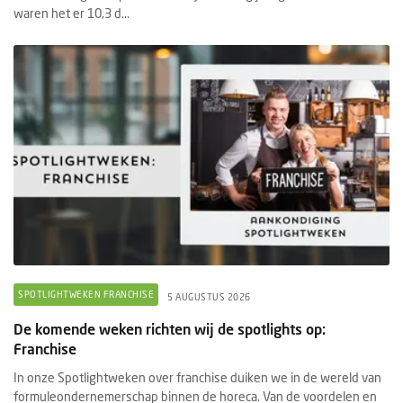
waren het er 10,3 d...
SPOTLIGHTWEKEN FRANCHISE
5 AUGUSTUS 2026
De komende weken richten wij de spotlights op:
Franchise
In onze Spotlightweken over franchise duiken we in de wereld van
formuleondernemerschap binnen de horeca. Van de voordelen en