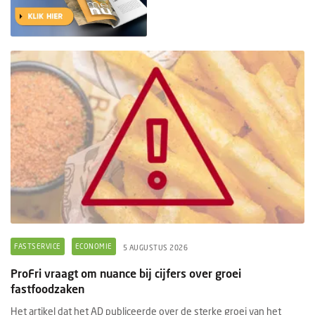
FASTSERVICE
ECONOMIE
5 AUGUSTUS 2026
ProFri vraagt om nuance bij cijfers over groei
fastfoodzaken
Het artikel dat het AD publiceerde over de sterke groei van het