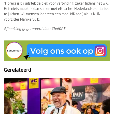
“Horeca is bij uitstek dé plek voor verbinding, zeker tijdens het WK.
Er is niets mooiers dan samen met elkaar het Nederlandse elftal toe
te juichen. Wij wensen iedereen een mooi WK toe”, aldus KHN-
voorzitter Marijke Vuik.
Afbeelding gegerereerd door ChatGPT
Gerelateerd