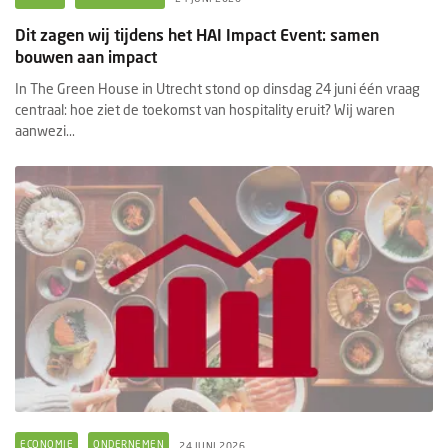
Dit zagen wij tijdens het HAI Impact Event: samen
bouwen aan impact
In The Green House in Utrecht stond op dinsdag 24 juni één vraag
centraal: hoe ziet de toekomst van hospitality eruit? Wij waren
aanwezi...
ECONOMIE
ONDERNEMEN
24 JUNI 2026