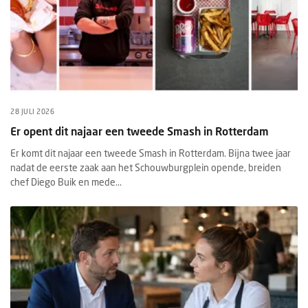
28 JULI 2026
Er opent dit najaar een tweede Smash in Rotterdam
Er komt dit najaar een tweede Smash in Rotterdam. Bijna twee jaar
nadat de eerste zaak aan het Schouwburgplein opende, breiden
chef Diego Buik en mede...