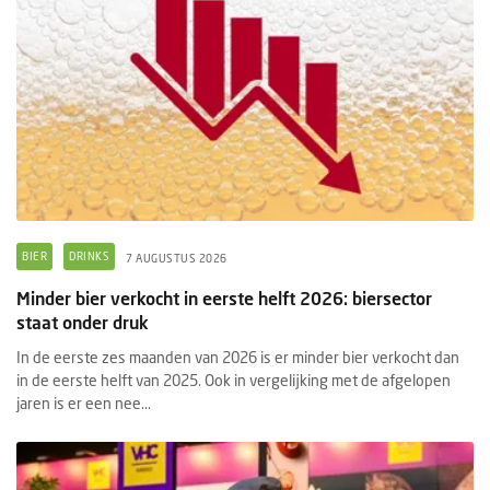
BIER
DRINKS
7 AUGUSTUS 2026
Minder bier verkocht in eerste helft 2026: biersector
staat onder druk
In de eerste zes maanden van 2026 is er minder bier verkocht dan
in de eerste helft van 2025. Ook in vergelijking met de afgelopen
jaren is er een nee...