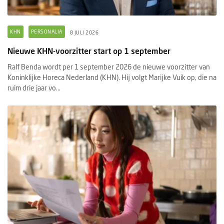
KHN
PERSONALIA
8 JULI 2026
Nieuwe KHN-voorzitter start op 1 september
Ralf Benda wordt per 1 september 2026 de nieuwe voorzitter van
Koninklijke Horeca Nederland (KHN). Hij volgt Marijke Vuik op, die na
ruim drie jaar vo...