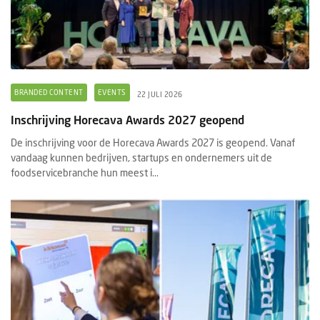
BRANDED CONTENT
EVENTS
22 JULI 2026
Inschrijving Horecava Awards 2027 geopend
De inschrijving voor de Horecava Awards 2027 is geopend. Vanaf
vandaag kunnen bedrijven, startups en ondernemers uit de
foodservicebranche hun meest i...