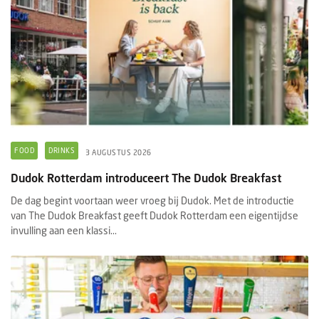
FOOD
DRINKS
3 AUGUSTUS 2026
Dudok Rotterdam introduceert The Dudok Breakfast
De dag begint voortaan weer vroeg bij Dudok. Met de introductie
van The Dudok Breakfast geeft Dudok Rotterdam een eigentijdse
invulling aan een klassi...