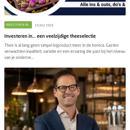
INVESTEREN IN...
10 JULI 2026
Investeren in... een veelzijdige theeselectie
Thee is al lang geen simpel bijproduct meer in de horeca. Gasten
verwachten kwaliteit, variatie en een ervaring die past bij het niveau
van je onderne...