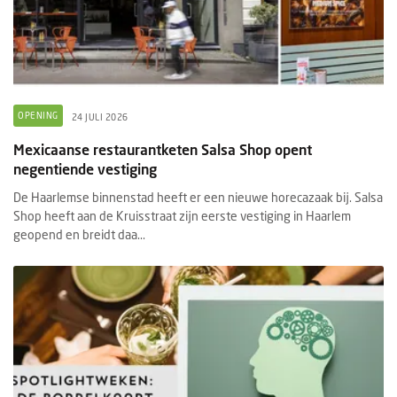
OPENING
24 JULI 2026
Mexicaanse restaurantketen Salsa Shop opent
negentiende vestiging
De Haarlemse binnenstad heeft er een nieuwe horecazaak bij. Salsa
Shop heeft aan de Kruisstraat zijn eerste vestiging in Haarlem
geopend en breidt daa...