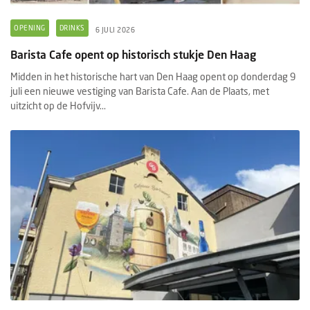
OPENING
DRINKS
6 JULI 2026
Barista Cafe opent op historisch stukje Den Haag
Midden in het historische hart van Den Haag opent op donderdag 9
juli een nieuwe vestiging van Barista Cafe. Aan de Plaats, met
uitzicht op de Hofvijv...