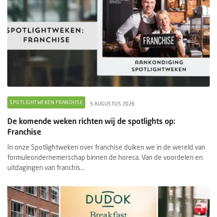
SPOTLIGHTWEKEN FRANCHISE
5 AUGUSTUS 2026
De komende weken richten wij de spotlights op:
Franchise
In onze Spotlightweken over franchise duiken we in de wereld van
formuleondernemerschap binnen de horeca. Van de voordelen en
uitdagingen van franchis...