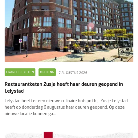
FRANCHISEKETEN
OPENING
7 AUGUSTUS 2026
Restaurantketen Zusje heeft haar deuren geopend in
Lelystad
Lelystad heeft er een nieuwe culinaire hotspot bij. Zusje Lelystad
heeft op donderdag 6 augustus haar deuren geopend. Op deze
nieuwe locatie kunnen ga...