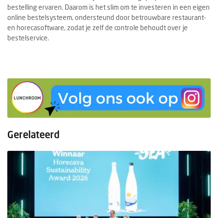
bestelling ervaren. Daarom is het slim om te investeren in een eigen
online bestelsysteem, ondersteund door betrouwbare restaurant-
en horecasoftware, zodat je zelf de controle behoudt over je
bestelservice.
Gerelateerd