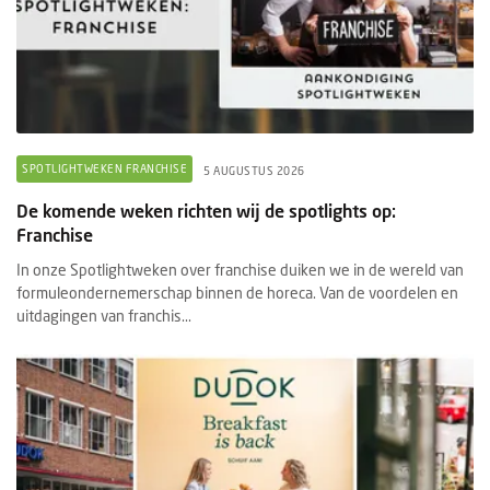
SPOTLIGHTWEKEN FRANCHISE
5 AUGUSTUS 2026
De komende weken richten wij de spotlights op:
Franchise
In onze Spotlightweken over franchise duiken we in de wereld van
formuleondernemerschap binnen de horeca. Van de voordelen en
uitdagingen van franchis...