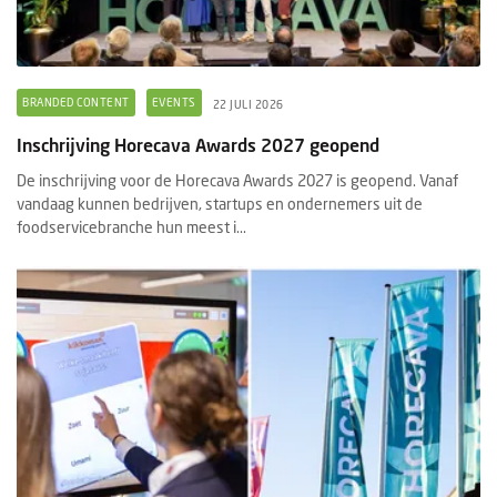
BRANDED CONTENT
EVENTS
22 JULI 2026
Inschrijving Horecava Awards 2027 geopend
De inschrijving voor de Horecava Awards 2027 is geopend. Vanaf
vandaag kunnen bedrijven, startups en ondernemers uit de
foodservicebranche hun meest i...