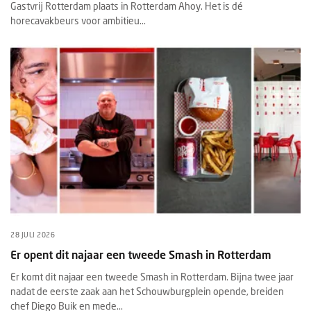
Gastvrij Rotterdam plaats in Rotterdam Ahoy. Het is dé
horecavakbeurs voor ambitieu...
28 JULI 2026
Er opent dit najaar een tweede Smash in Rotterdam
Er komt dit najaar een tweede Smash in Rotterdam. Bijna twee jaar
nadat de eerste zaak aan het Schouwburgplein opende, breiden
chef Diego Buik en mede...