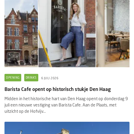
OPENING
DRINKS
6 JULI 2026
Barista Cafe opent op historisch stukje Den Haag
Midden in het historische hart van Den Haag opent op donderdag 9
juli een nieuwe vestiging van Barista Cafe. Aan de Plaats, met
uitzicht op de Hofvijv...