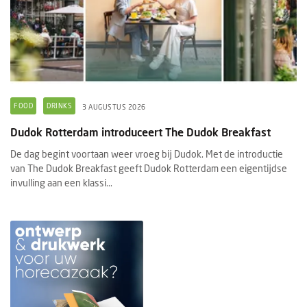
FOOD
DRINKS
3 AUGUSTUS 2026
Dudok Rotterdam introduceert The Dudok Breakfast
De dag begint voortaan weer vroeg bij Dudok. Met de introductie
van The Dudok Breakfast geeft Dudok Rotterdam een eigentijdse
invulling aan een klassi...