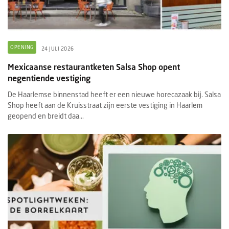
OPENING
24 JULI 2026
Mexicaanse restaurantketen Salsa Shop opent
negentiende vestiging
De Haarlemse binnenstad heeft er een nieuwe horecazaak bij. Salsa
Shop heeft aan de Kruisstraat zijn eerste vestiging in Haarlem
geopend en breidt daa...