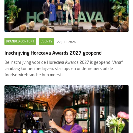
BRANDED CONTENT
EVENTS
22 JULI 2026
Inschrijving Horecava Awards 2027 geopend
De inschrijving voor de Horecava Awards 2027 is geopend. Vanaf
vandaag kunnen bedrijven, startups en ondernemers uit de
foodservicebranche hun meest i...