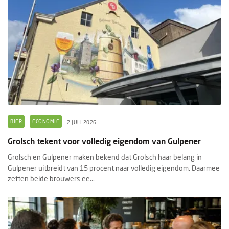
BIER
ECONOMIE
2 JULI 2026
Grolsch tekent voor volledig eigendom van Gulpener
Grolsch en Gulpener maken bekend dat Grolsch haar belang in
Gulpener uitbreidt van 15 procent naar volledig eigendom. Daarmee
zetten beide brouwers ee...