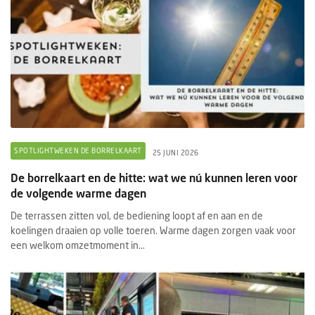
SPOTLIGHTWEKEN DE BORRELKAART
25 JUNI 2026
De borrelkaart en de hitte: wat we nú kunnen leren voor
de volgende warme dagen
De terrassen zitten vol, de bediening loopt af en aan en de
koelingen draaien op volle toeren. Warme dagen zorgen vaak voor
een welkom omzetmoment in...