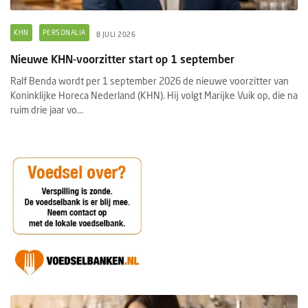
KHN
PERSONALIA
8 JULI 2026
Nieuwe KHN-voorzitter start op 1 september
Ralf Benda wordt per 1 september 2026 de nieuwe voorzitter van
Koninklijke Horeca Nederland (KHN). Hij volgt Marijke Vuik op, die na
ruim drie jaar vo...