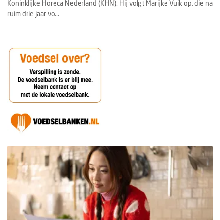
Koninklijke Horeca Nederland (KHN). Hij volgt Marijke Vuik op, die na
ruim drie jaar vo...