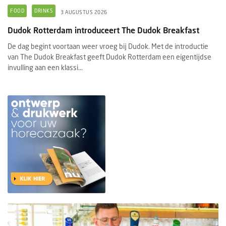
FOOD
DRINKS
3 AUGUSTUS 2026
Dudok Rotterdam introduceert The Dudok Breakfast
De dag begint voortaan weer vroeg bij Dudok. Met de introductie
van The Dudok Breakfast geeft Dudok Rotterdam een eigentijdse
invulling aan een klassi...