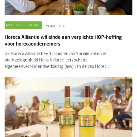
WET- EN REGELGEVING
29 JUNI 2026
Horeca Alliantie wil einde aan verplichte HOP-heffing
voor horecaondernemers
De Horeca Alliantie heeft minister van Sociale Zaken en
Werkgelegenheid Hans Vijlbrief verzocht de
algemeenverbindendverklaring (avv) van de cao Horec...