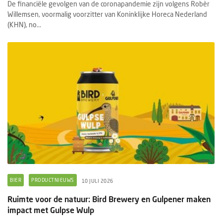
De financiële gevolgen van de coronapandemie zijn volgens Robèr
Willemsen, voormalig voorzitter van Koninklijke Horeca Nederland
(KHN), no...
BIER
PRODUCTNIEUWS
10 JULI 2026
Ruimte voor de natuur: Bird Brewery en Gulpener maken
impact met Gulpse Wulp