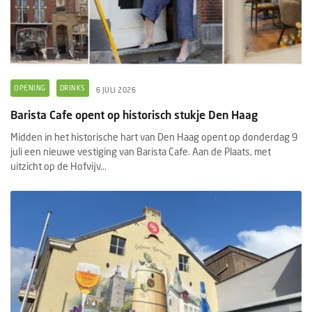
OPENING
DRINKS
6 JULI 2026
Barista Cafe opent op historisch stukje Den Haag
Midden in het historische hart van Den Haag opent op donderdag 9
juli een nieuwe vestiging van Barista Cafe. Aan de Plaats, met
uitzicht op de Hofvijv...