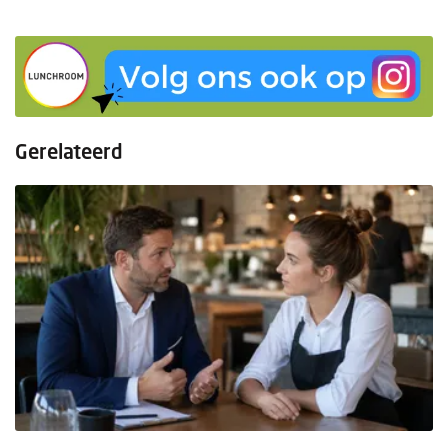
Gerelateerd