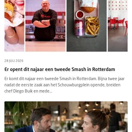
28 JULI 2026
Er opent dit najaar een tweede Smash in Rotterdam
Er komt dit najaar een tweede Smash in Rotterdam. Bijna twee jaar
nadat de eerste zaak aan het Schouwburgplein opende, breiden
chef Diego Buik en mede...