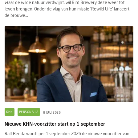
Waar de wilde natuur verdwijnt, wil Bird Brewery deze weer tot
leven brengen. Onder de vlag van hun missie 'Rewild Life’ lanceert
de brouwe...
KHN
PERSONALIA
8 JULI 2026
Nieuwe KHN-voorzitter start op 1 september
Ralf Benda wordt per 1 september 2026 de nieuwe voorzitter van