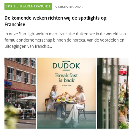
SPOTLIGHTWEKEN FRANCHISE
5 AUGUSTUS 2026
De komende weken richten wij de spotlights op:
Franchise
In onze Spotlightweken over franchise duiken we in de wereld van
formuleondernemerschap binnen de horeca. Van de voordelen en
uitdagingen van franchis...