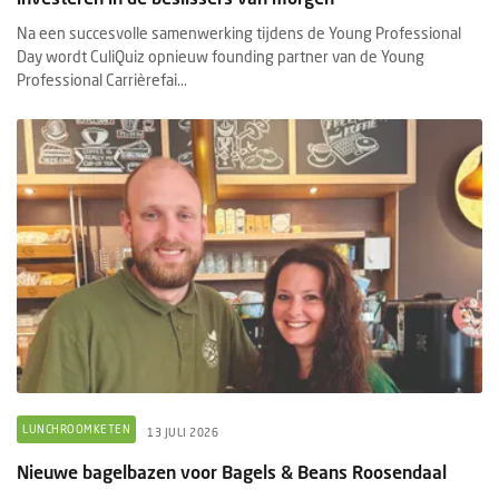
Na een succesvolle samenwerking tijdens de Young Professional
Day wordt CuliQuiz opnieuw founding partner van de Young
Professional Carrièrefai...
LUNCHROOMKETEN
13 JULI 2026
Nieuwe bagelbazen voor Bagels & Beans Roosendaal