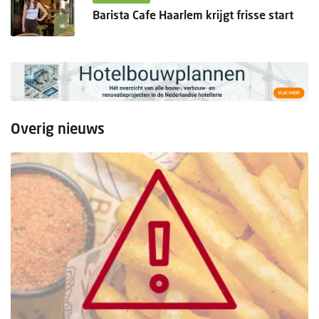
Barista Cafe Haarlem krijgt frisse start
Overig nieuws