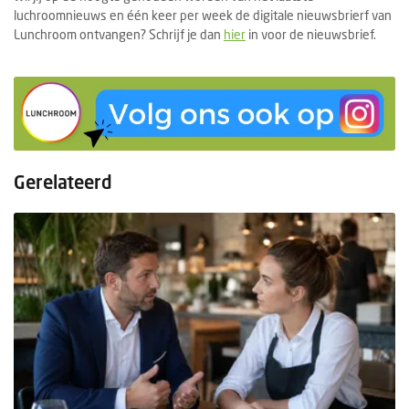
luchroomnieuws en één keer per week de digitale nieuwsbrierf van
Lunchroom ontvangen? Schrijf je dan
hier
in voor de nieuwsbrief.
Gerelateerd