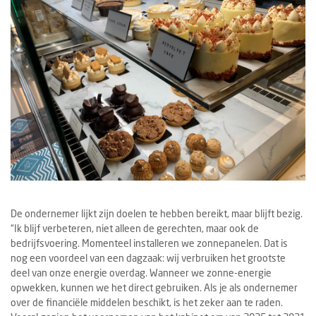
De ondernemer lijkt zijn doelen te hebben bereikt, maar blijft bezig.
“Ik blijf verbeteren, niet alleen de gerechten, maar ook de
bedrijfsvoering. Momenteel installeren we zonnepanelen. Dat is
nog een voordeel van een dagzaak: wij verbruiken het grootste
deel van onze energie overdag. Wanneer we zonne-energie
opwekken, kunnen we het direct gebruiken. Als je als ondernemer
over de financiële middelen beschikt, is het zeker aan te raden.