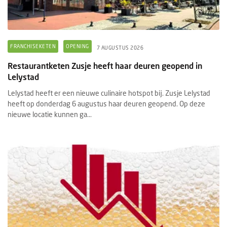
FRANCHISEKETEN
OPENING
7 AUGUSTUS 2026
Restaurantketen Zusje heeft haar deuren geopend in
Lelystad
Lelystad heeft er een nieuwe culinaire hotspot bij. Zusje Lelystad
heeft op donderdag 6 augustus haar deuren geopend. Op deze
nieuwe locatie kunnen ga...