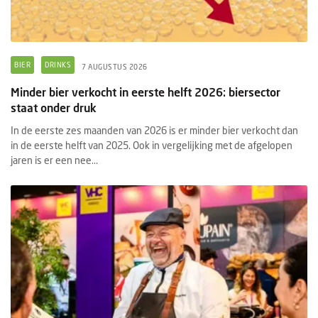
BIER
DRINKS
7 AUGUSTUS 2026
Minder bier verkocht in eerste helft 2026: biersector
staat onder druk
In de eerste zes maanden van 2026 is er minder bier verkocht dan
in de eerste helft van 2025. Ook in vergelijking met de afgelopen
jaren is er een nee...