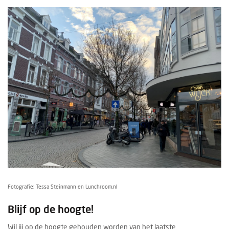
Fotografie: Tessa Steinmann en Lunchroom.nl
Blijf op de hoogte!
Wil jij op de hoogte gehouden worden van het laatste