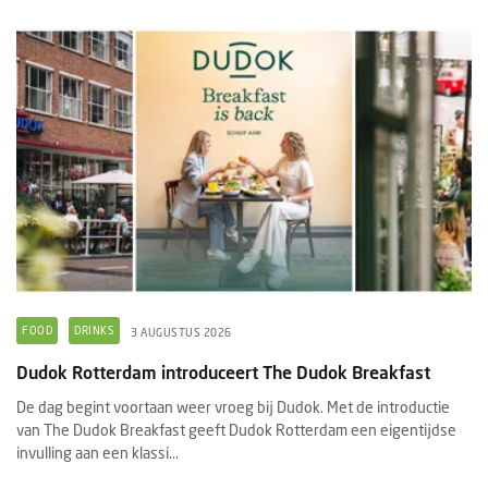
FOOD
DRINKS
3 AUGUSTUS 2026
Dudok Rotterdam introduceert The Dudok Breakfast
De dag begint voortaan weer vroeg bij Dudok. Met de introductie
van The Dudok Breakfast geeft Dudok Rotterdam een eigentijdse
invulling aan een klassi...