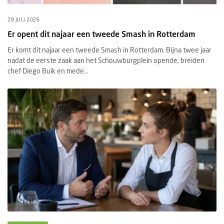
28 JULI 2026
Er opent dit najaar een tweede Smash in Rotterdam
Er komt dit najaar een tweede Smash in Rotterdam. Bijna twee jaar
nadat de eerste zaak aan het Schouwburgplein opende, breiden
chef Diego Buik en mede...