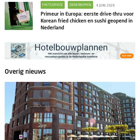
FASTSERVICE
ONDERNEMEN
4 JUNI 2026
Primeur in Europa: eerste drive-thru voor
Korean fried chicken en sushi geopend in
Nederland
Overig nieuws