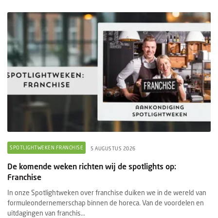
SPOTLIGHTWEKEN FRANCHISE
5 AUGUSTUS 2026
De komende weken richten wij de spotlights op:
Franchise
In onze Spotlightweken over franchise duiken we in de wereld van
formuleondernemerschap binnen de horeca. Van de voordelen en
uitdagingen van franchis...