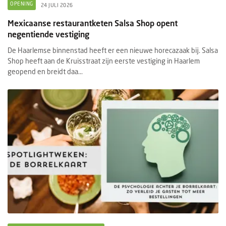
OPENING
24 JULI 2026
Mexicaanse restaurantketen Salsa Shop opent
negentiende vestiging
De Haarlemse binnenstad heeft er een nieuwe horecazaak bij. Salsa
Shop heeft aan de Kruisstraat zijn eerste vestiging in Haarlem
geopend en breidt daa...