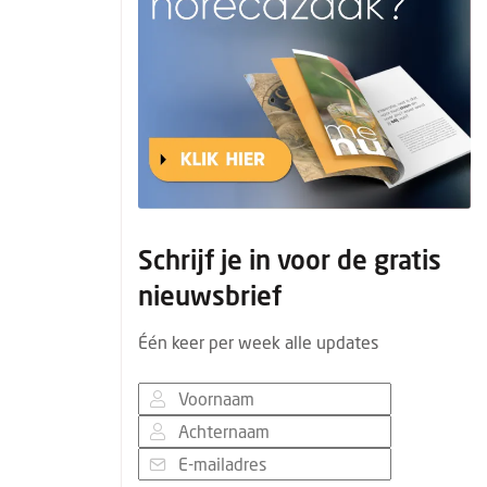
Schrijf je in voor de gratis
nieuwsbrief
Één keer per week alle updates