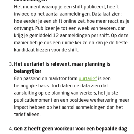
Het moment waarop je een shift publiceert, heeft
invloed op het aantal aanmeldingen. Data laat zien:
hoe eerder je een shift online zet, hoe meer reacties je
ontvangt. Publiceer je tot een week van tevoren, dan
krijg je gemiddeld 12 aanmeldingen per shift. Op deze
manier heb je dus een ruime keuze en kan je de beste
kandidaat kiezen voor de shift.
Het uurtarief is relevant, maar planning is
belangrijker
Een passend en marktconform
uurtarief
is een
belangrijke basis. Toch laten de data zien dat
aansluiting op de planning van werkers, het juiste
publicatiemoment en een positieve werkervaring meer
impact hebben op het aantal aanmeldingen dan het
tarief alleen.
Gen Z heeft geen voorkeur voor een bepaalde dag