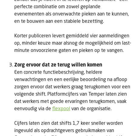
perfecte combinatie om zowel geplande
evenementen als onverwachte pieken aan te kunnen,
en te bouwen aan een stabiele bezetting.
Korter publiceren levert gemiddeld vier aanmeldingen
op, minder keuze maar alsnog de mogelijkheid om last-
minute onvoorziene gaten en pieken op te vangen.
Zorg ervoor dat ze terug willen komen
Een concrete functiebeschrijving, heldere
verwachtingen en een eerlijke beoordeling na afloop
zorgen ervoor dat werkers graag terugkomen voor een
volgende shift. Platformcijfers van Temper laten zien
dat werkers met goede ervaringen terugkomen, vaak
eenvoudig via de
flexpool
van de organisatie.
Cijfers laten zien dat shifts 1,7 keer sneller worden
ingevuld als opdrachtgevers gebruikmaken van