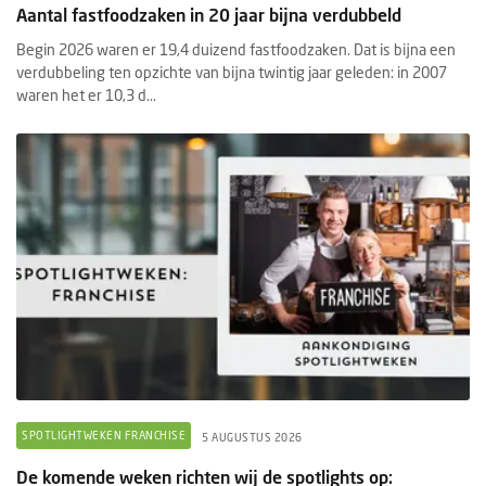
Aantal fastfoodzaken in 20 jaar bijna verdubbeld
Begin 2026 waren er 19,4 duizend fastfoodzaken. Dat is bijna een
verdubbeling ten opzichte van bijna twintig jaar geleden: in 2007
waren het er 10,3 d...
SPOTLIGHTWEKEN FRANCHISE
5 AUGUSTUS 2026
De komende weken richten wij de spotlights op: