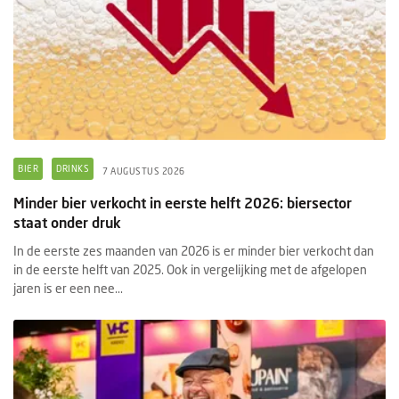
BIER
DRINKS
7 AUGUSTUS 2026
Minder bier verkocht in eerste helft 2026: biersector
staat onder druk
In de eerste zes maanden van 2026 is er minder bier verkocht dan
in de eerste helft van 2025. Ook in vergelijking met de afgelopen
jaren is er een nee...