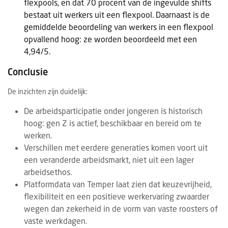
flexpools, en dat 70 procent van de ingevulde shifts
bestaat uit werkers uit een flexpool. Daarnaast is de
gemiddelde beoordeling van werkers in een flexpool
opvallend hoog: ze worden beoordeeld met een
4,94/5.
Conclusie
De inzichten zijn duidelijk:
De arbeidsparticipatie onder jongeren is historisch
hoog: gen Z is actief, beschikbaar en bereid om te
werken.
Verschillen met eerdere generaties komen voort uit
een veranderde arbeidsmarkt, niet uit een lager
arbeidsethos.
Platformdata van Temper laat zien dat keuzevrijheid,
flexibiliteit en een positieve werkervaring zwaarder
wegen dan zekerheid in de vorm van vaste roosters of
vaste werkdagen.