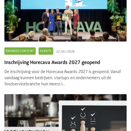
BRANDED CONTENT
EVENTS
22 JULI 2026
Inschrijving Horecava Awards 2027 geopend
De inschrijving voor de Horecava Awards 2027 is geopend. Vanaf
vandaag kunnen bedrijven, startups en ondernemers uit de
foodservicebranche hun meest i...