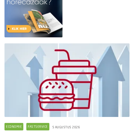
ECONOMIE
FASTSERVICE
5 AUGUSTUS 2026