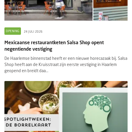
OPENING
24 JULI 2026
Mexicaanse restaurantketen Salsa Shop opent
negentiende vestiging
De Haarlemse binnenstad heeft er een nieuwe horecazaak bij. Salsa
Shop heeft aan de Kruisstraat zijn eerste vestiging in Haarlem
geopend en breidt daa...