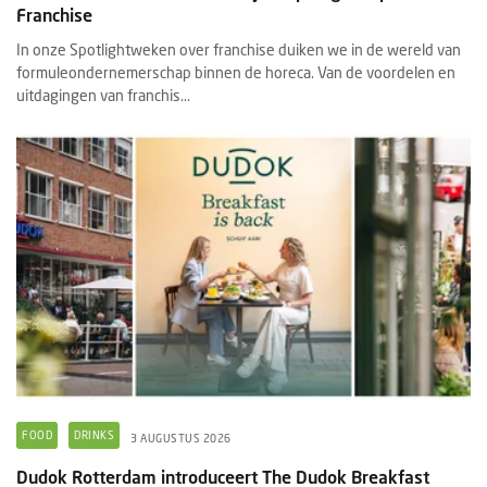
Franchise
In onze Spotlightweken over franchise duiken we in de wereld van
formuleondernemerschap binnen de horeca. Van de voordelen en
uitdagingen van franchis...
FOOD
DRINKS
3 AUGUSTUS 2026
Dudok Rotterdam introduceert The Dudok Breakfast