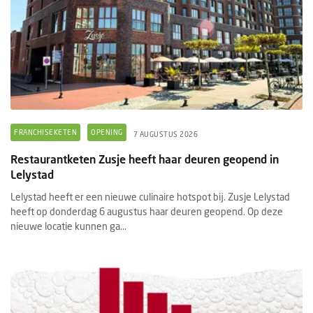
FRANCHISEKETEN
OPENING
7 AUGUSTUS 2026
Restaurantketen Zusje heeft haar deuren geopend in
Lelystad
Lelystad heeft er een nieuwe culinaire hotspot bij. Zusje Lelystad
heeft op donderdag 6 augustus haar deuren geopend. Op deze
nieuwe locatie kunnen ga...