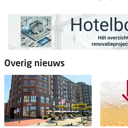
Overig nieuws