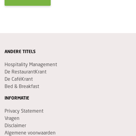
ANDERE TITELS
Hospitality Management
De RestaurantKrant
De CaféKrant
Bed & Breakfast
INFORMATIE
Privacy Statement
Vragen
Disclaimer
Algemene voorwaarden