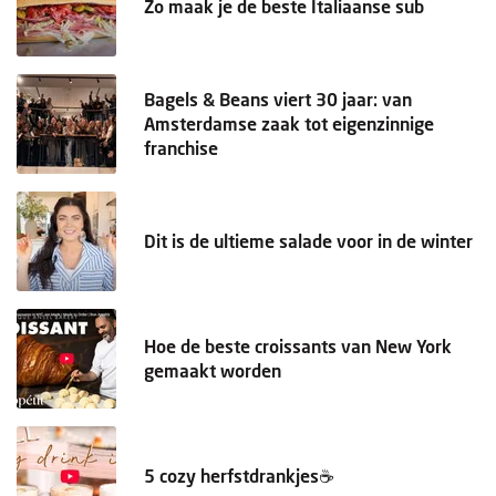
Zo maak je de beste Italiaanse sub
Bagels & Beans viert 30 jaar: van
Amsterdamse zaak tot eigenzinnige
franchise
Dit is de ultieme salade voor in de winter
Hoe de beste croissants van New York
gemaakt worden
5 cozy herfstdrankjes☕️