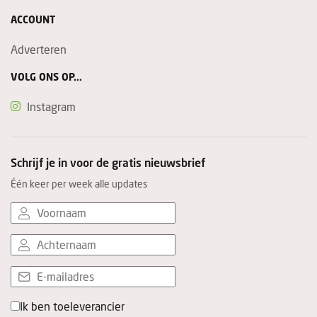
ACCOUNT
Adverteren
VOLG ONS OP...
Instagram
Schrijf je in voor de gratis nieuwsbrief
Één keer per week alle updates
Ik ben toeleverancier