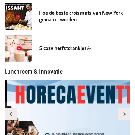
Hoe de beste croissants van New York
gemaakt worden
5 cozy herfstdrankjes☕️
Lunchroom & Innovatie