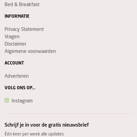
Bed & Breakfast
INFORMATIE
Privacy Statement
Vragen
Disclaimer
Algemene voorwaarden
ACCOUNT
Adverteren
VOLG ONS OP...
Instagram
Schrijf je in voor de gratis nieuwsbrief
Één keer per week alle updates