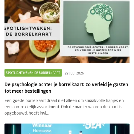
SPOTLIGHTWEKEN DE BORRELKAART
22 JULI 2026
De psychologie achter je borrelkaart: zo verleid je gasten
tot meer bestellingen
Een goede borrelkaart draait niet alleen om smaakvolle hapjes en
een aantrekkelijk assortiment. Ook de manier waarop de kaart is
opgebouwd, heeft invl...