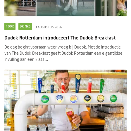
FOOD
DRINKS
3 AUGUSTUS 2026
Dudok Rotterdam introduceert The Dudok Breakfast
De dag begint voortaan weer vroeg bij Dudok. Met de introductie
van The Dudok Breakfast geeft Dudok Rotterdam een eigentijdse
invulling aan een klassi...