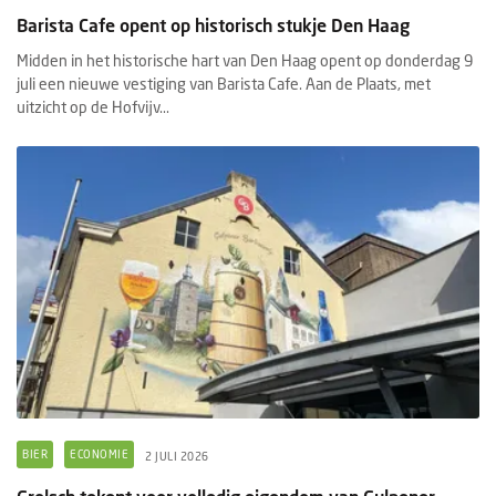
Barista Cafe opent op historisch stukje Den Haag
Midden in het historische hart van Den Haag opent op donderdag 9
juli een nieuwe vestiging van Barista Cafe. Aan de Plaats, met
uitzicht op de Hofvijv...
BIER
ECONOMIE
2 JULI 2026