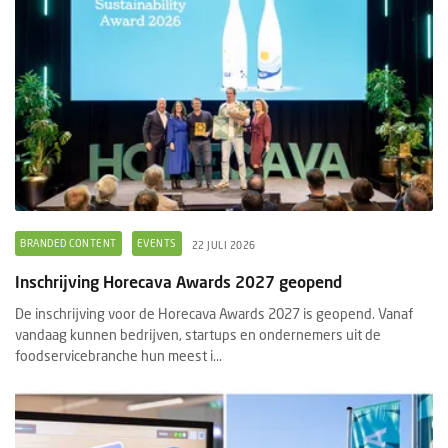
BRANDED CONTENT
EVENTS
22 JULI 2026
Inschrijving Horecava Awards 2027 geopend
De inschrijving voor de Horecava Awards 2027 is geopend. Vanaf
vandaag kunnen bedrijven, startups en ondernemers uit de
foodservicebranche hun meest i...