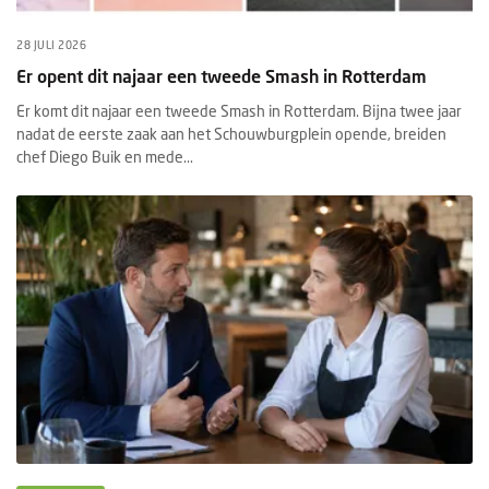
28 JULI 2026
Er opent dit najaar een tweede Smash in Rotterdam
Er komt dit najaar een tweede Smash in Rotterdam. Bijna twee jaar
nadat de eerste zaak aan het Schouwburgplein opende, breiden
chef Diego Buik en mede...