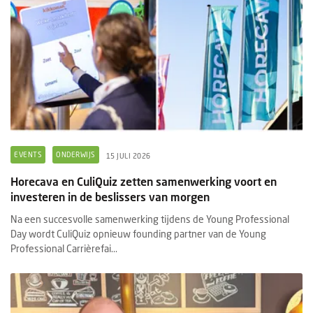
EVENTS
ONDERWIJS
15 JULI 2026
Horecava en CuliQuiz zetten samenwerking voort en
investeren in de beslissers van morgen
Na een succesvolle samenwerking tijdens de Young Professional
Day wordt CuliQuiz opnieuw founding partner van de Young
Professional Carrièrefai...