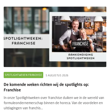
SPOTLIGHTWEKEN FRANCHISE
5 AUGUSTUS 2026
De komende weken richten wij de spotlights op:
Franchise
In onze Spotlightweken over franchise duiken we in de wereld van
formuleondernemerschap binnen de horeca. Van de voordelen en
uitdagingen van franchis...