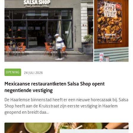
OPENING
24 JULI 2026
Mexicaanse restaurantketen Salsa Shop opent
negentiende vestiging
De Haarlemse binnenstad heeft er een nieuwe horecazaak bij. Salsa
Shop heeft aan de Kruisstraat zijn eerste vestiging in Haarlem
geopend en breidt daa...