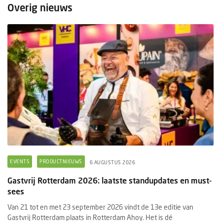
Overig nieuws
EVENTS
PRODUCTNIEUWS
6 AUGUSTUS 2026
Gastvrij Rotterdam 2026: laatste standupdates en must-
sees
Van 21 tot en met 23 september 2026 vindt de 13e editie van
Gastvrij Rotterdam plaats in Rotterdam Ahoy. Het is dé