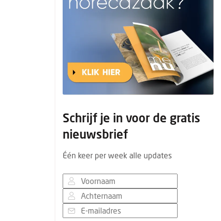
Schrijf je in voor de gratis
nieuwsbrief
Één keer per week alle updates