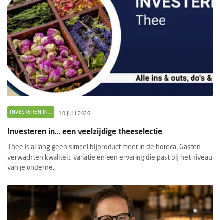
INVESTEREN IN...
10 JULI 2026
Investeren in... een veelzijdige theeselectie
Thee is al lang geen simpel bijproduct meer in de horeca. Gasten
verwachten kwaliteit, variatie en een ervaring die past bij het niveau
van je onderne...