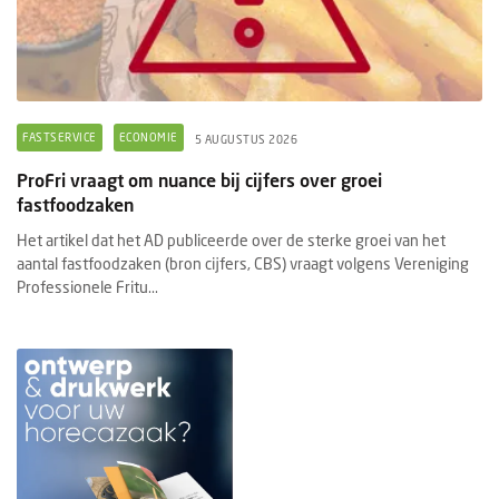
FASTSERVICE
ECONOMIE
5 AUGUSTUS 2026
ProFri vraagt om nuance bij cijfers over groei
fastfoodzaken
Het artikel dat het AD publiceerde over de sterke groei van het
aantal fastfoodzaken (bron cijfers, CBS) vraagt volgens Vereniging
Professionele Fritu...