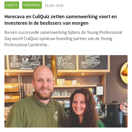
EVENTS
ONDERWIJS
15 JULI 2026
Horecava en CuliQuiz zetten samenwerking voort en
investeren in de beslissers van morgen
Na een succesvolle samenwerking tijdens de Young Professional
Day wordt CuliQuiz opnieuw founding partner van de Young
Professional Carrièrefai...