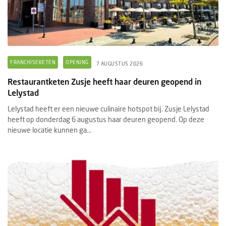
FRANCHISEKETEN
OPENING
7 AUGUSTUS 2026
Restaurantketen Zusje heeft haar deuren geopend in
Lelystad
Lelystad heeft er een nieuwe culinaire hotspot bij. Zusje Lelystad
heeft op donderdag 6 augustus haar deuren geopend. Op deze
nieuwe locatie kunnen ga...