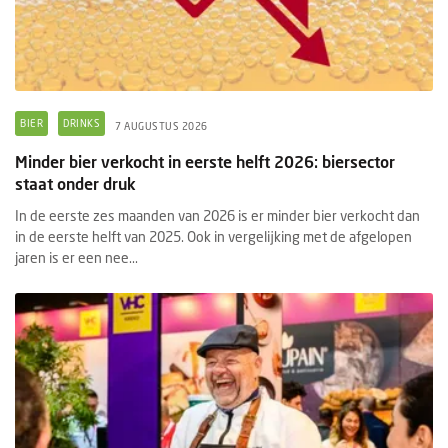
BIER
DRINKS
7 AUGUSTUS 2026
Minder bier verkocht in eerste helft 2026: biersector
staat onder druk
In de eerste zes maanden van 2026 is er minder bier verkocht dan
in de eerste helft van 2025. Ook in vergelijking met de afgelopen
jaren is er een nee...