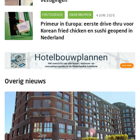
FASTSERVICE
ONDERNEMEN
4 JUNI 2026
Primeur in Europa: eerste drive-thru voor
Korean fried chicken en sushi geopend in
Nederland
Overig nieuws