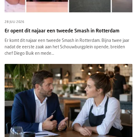
28 JULI 2026
Er opent dit najaar een tweede Smash in Rotterdam
Er komt dit najaar een tweede Smash in Rotterdam. Bijna twee jaar
nadat de eerste zaak aan het Schouwburgplein opende, breiden
chef Diego Buik en mede...