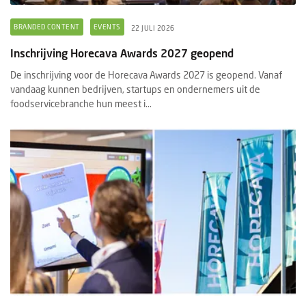
BRANDED CONTENT
EVENTS
22 JULI 2026
Inschrijving Horecava Awards 2027 geopend
De inschrijving voor de Horecava Awards 2027 is geopend. Vanaf
vandaag kunnen bedrijven, startups en ondernemers uit de
foodservicebranche hun meest i...