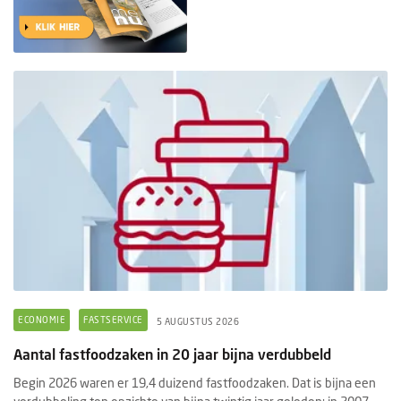
ECONOMIE
FASTSERVICE
5 AUGUSTUS 2026
Aantal fastfoodzaken in 20 jaar bijna verdubbeld
Begin 2026 waren er 19,4 duizend fastfoodzaken. Dat is bijna een