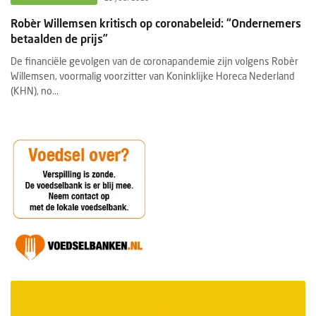
Robèr Willemsen kritisch op coronabeleid: “Ondernemers
betaalden de prijs”
De financiële gevolgen van de coronapandemie zijn volgens Robèr
Willemsen, voormalig voorzitter van Koninklijke Horeca Nederland
(KHN), no...