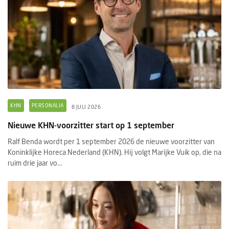
KHN
PERSONALIA
8 JULI 2026
Nieuwe KHN-voorzitter start op 1 september
Ralf Benda wordt per 1 september 2026 de nieuwe voorzitter van
Koninklijke Horeca Nederland (KHN). Hij volgt Marijke Vuik op, die na
ruim drie jaar vo...