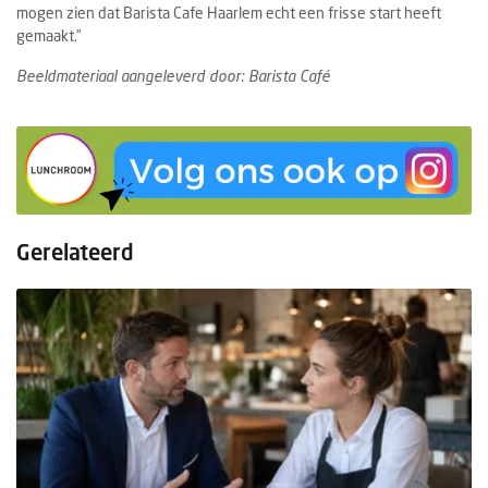
mogen zien dat Barista Cafe Haarlem echt een frisse start heeft
gemaakt.”
Beeldmateriaal aangeleverd door: Barista Café
Gerelateerd