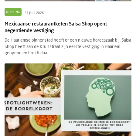
OPENING
24 JULI 2026
Mexicaanse restaurantketen Salsa Shop opent
negentiende vestiging
De Haarlemse binnenstad heeft er een nieuwe horecazaak bij. Salsa
Shop heeft aan de Kruisstraat zijn eerste vestiging in Haarlem
geopend en breidt daa...