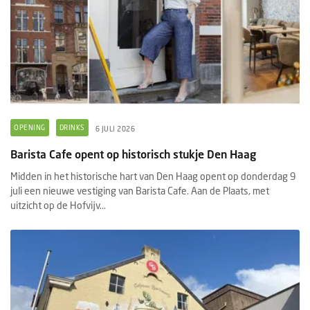
OPENING
DRINKS
6 JULI 2026
Barista Cafe opent op historisch stukje Den Haag
Midden in het historische hart van Den Haag opent op donderdag 9
juli een nieuwe vestiging van Barista Cafe. Aan de Plaats, met
uitzicht op de Hofvijv...