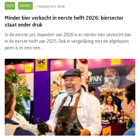
BIER
DRINKS
7 AUGUSTUS 2026
Minder bier verkocht in eerste helft 2026: biersector
staat onder druk
In de eerste zes maanden van 2026 is er minder bier verkocht dan
in de eerste helft van 2025. Ook in vergelijking met de afgelopen
jaren is er een nee...