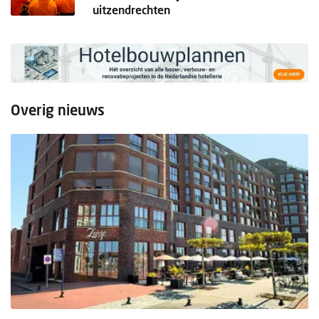
uitzendrechten
Overig nieuws