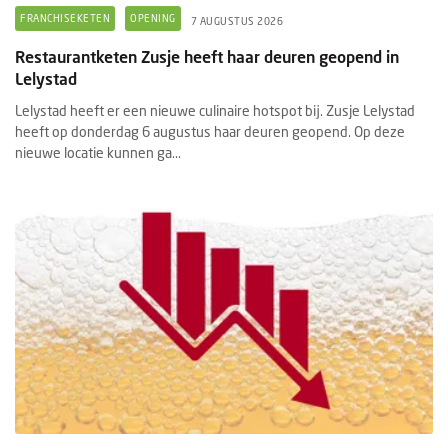
FRANCHISEKETEN
OPENING
7 AUGUSTUS 2026
Restaurantketen Zusje heeft haar deuren geopend in
Lelystad
Lelystad heeft er een nieuwe culinaire hotspot bij. Zusje Lelystad
heeft op donderdag 6 augustus haar deuren geopend. Op deze
nieuwe locatie kunnen ga...