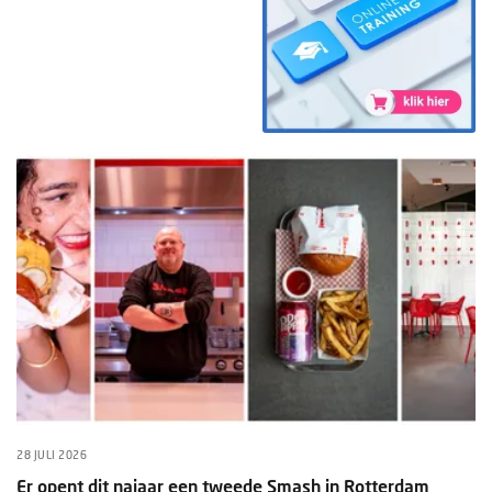
28 JULI 2026
Er opent dit najaar een tweede Smash in Rotterdam