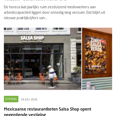
De horeca laat jaarlijks ruim zesduizend medewerkers aan
arbeidscapaciteit liggen door onnodig lang verzuim. Dat blijkt uit
nieuwe praktijkcijfers van...
OPENING
24 JULI 2026
Mexicaanse restaurantketen Salsa Shop opent
negentiende vestiging