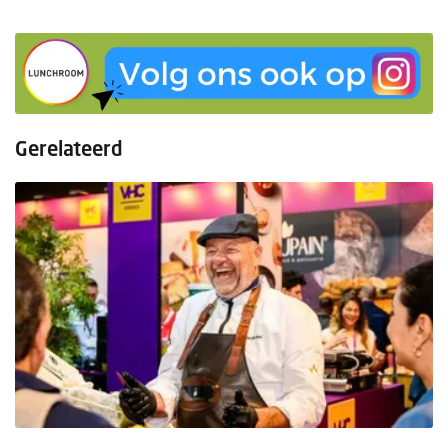
Gerelateerd