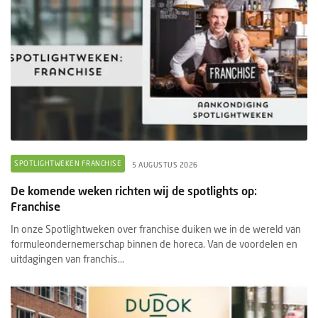
SPOTLIGHTWEKEN FRANCHISE
5 AUGUSTUS 2026
De komende weken richten wij de spotlights op:
Franchise
In onze Spotlightweken over franchise duiken we in de wereld van
formuleondernemerschap binnen de horeca. Van de voordelen en
uitdagingen van franchis...