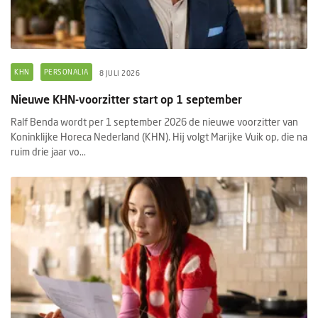
KHN
PERSONALIA
8 JULI 2026
Nieuwe KHN-voorzitter start op 1 september
Ralf Benda wordt per 1 september 2026 de nieuwe voorzitter van
Koninklijke Horeca Nederland (KHN). Hij volgt Marijke Vuik op, die na
ruim drie jaar vo...