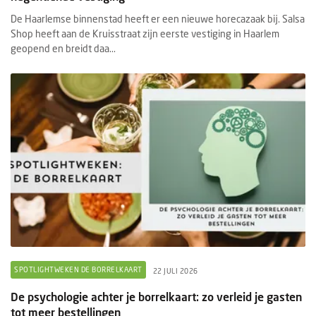
De Haarlemse binnenstad heeft er een nieuwe horecazaak bij. Salsa
Shop heeft aan de Kruisstraat zijn eerste vestiging in Haarlem
geopend en breidt daa...
SPOTLIGHTWEKEN DE BORRELKAART
22 JULI 2026
De psychologie achter je borrelkaart: zo verleid je gasten
tot meer bestellingen