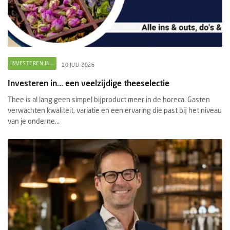
INVESTEREN IN...
10 JULI 2026
Investeren in... een veelzijdige theeselectie
Thee is al lang geen simpel bijproduct meer in de horeca. Gasten
verwachten kwaliteit, variatie en een ervaring die past bij het niveau
van je onderne...