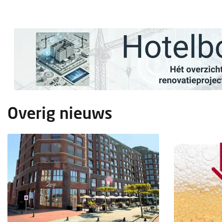
Overig nieuws