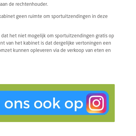
 aan de rechtenhouder.
kabinet geen ruimte om sportuitzendingen in deze
dat het niet mogelijk om sportuitzendingen gratis op
nt van het kabinet is dat dergelijke vertoningen een
omzet kunnen opleveren via de verkoop van eten en