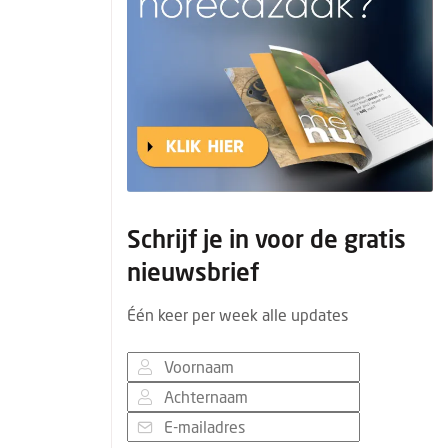
Schrijf je in voor de gratis
nieuwsbrief
Één keer per week alle updates