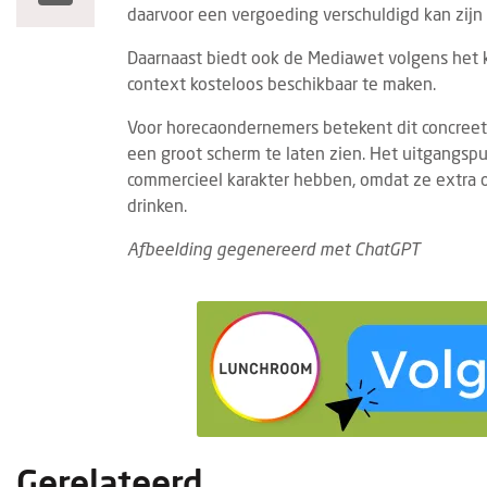
daarvoor een vergoeding verschuldigd kan zijn
Daarnaast biedt ook de Mediawet volgens het 
context kosteloos beschikbaar te maken.
Voor horecaondernemers betekent dit concreet 
een groot scherm te laten zien. Het uitgangspu
commercieel karakter hebben, omdat ze extra 
drinken.
Afbeelding gegenereerd met ChatGPT
Gerelateerd