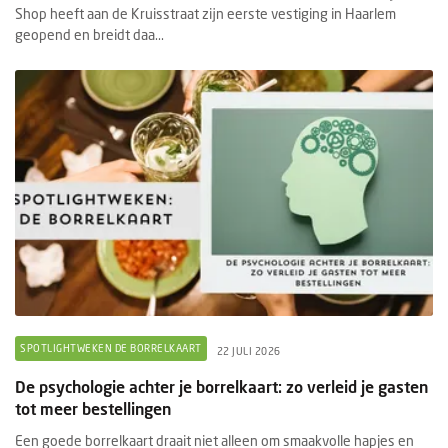
Shop heeft aan de Kruisstraat zijn eerste vestiging in Haarlem
geopend en breidt daa...
SPOTLIGHTWEKEN DE BORRELKAART
22 JULI 2026
De psychologie achter je borrelkaart: zo verleid je gasten
tot meer bestellingen
Een goede borrelkaart draait niet alleen om smaakvolle hapjes en