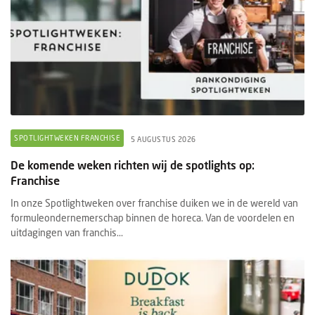
SPOTLIGHTWEKEN FRANCHISE
5 AUGUSTUS 2026
De komende weken richten wij de spotlights op:
Franchise
In onze Spotlightweken over franchise duiken we in de wereld van
formuleondernemerschap binnen de horeca. Van de voordelen en
uitdagingen van franchis...