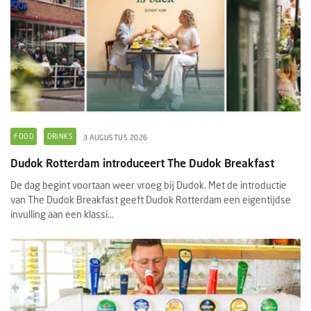
FOOD
DRINKS
3 AUGUSTUS 2026
Dudok Rotterdam introduceert The Dudok Breakfast
De dag begint voortaan weer vroeg bij Dudok. Met de introductie
van The Dudok Breakfast geeft Dudok Rotterdam een eigentijdse
invulling aan een klassi...