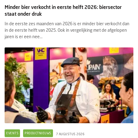
Minder bier verkocht in eerste helft 2026: biersector
staat onder druk
In de eerste zes maanden van 2026 is er minder bier verkocht dan
in de eerste helft van 2025. Ook in vergelijking met de afgelopen
jaren is er een nee...
EVENTS
PRODUCTNIEUWS
7 AUGUSTUS 2026