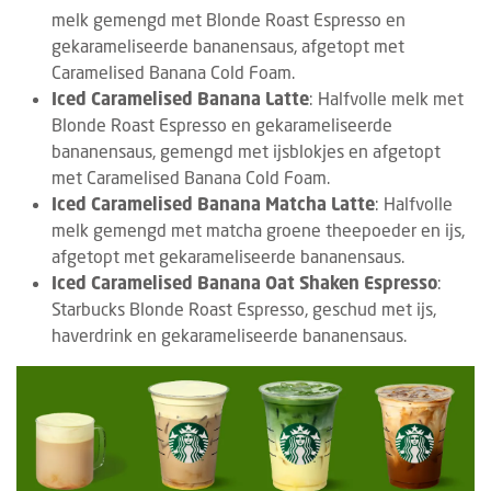
melk gemengd met Blonde Roast Espresso en
gekarameliseerde bananensaus, afgetopt met
Caramelised Banana Cold Foam.
Iced Caramelised Banana Latte
: Halfvolle melk met
Blonde Roast Espresso en gekarameliseerde
bananensaus, gemengd met ijsblokjes en afgetopt
met Caramelised Banana Cold Foam.
Iced Caramelised Banana Matcha Latte
: Halfvolle
melk gemengd met matcha groene theepoeder en ijs,
afgetopt met gekarameliseerde bananensaus.
Iced Caramelised Banana Oat Shaken Espresso
:
Starbucks Blonde Roast Espresso, geschud met ijs,
haverdrink en gekarameliseerde bananensaus.