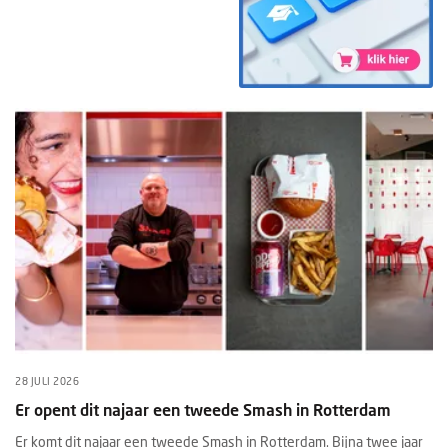
28 JULI 2026
Er opent dit najaar een tweede Smash in Rotterdam
Er komt dit najaar een tweede Smash in Rotterdam. Bijna twee jaar