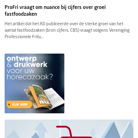
ProFri vraagt om nuance bij cijfers over groei
fastfoodzaken
Het artikel dat het AD publiceerde over de sterke groei van het
aantal fastfoodzaken (bron cijfers, CBS) vraagt volgens Vereniging
Professionele Fritu...