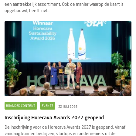
een aantrekkelijk assortiment. Ook de manier waarop de kaart is
opgebouwd, heeft invl...
BRANDED CONTENT
EVENTS
22 JULI 2026
Inschrijving Horecava Awards 2027 geopend
De inschrijving voor de Horecava Awards 2027 is geopend. Vanaf
vandaag kunnen bedrijven, startups en ondernemers uit de