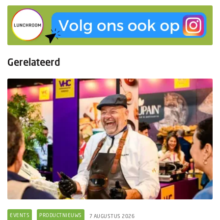
Gerelateerd
EVENTS
PRODUCTNIEUWS
7 AUGUSTUS 2026