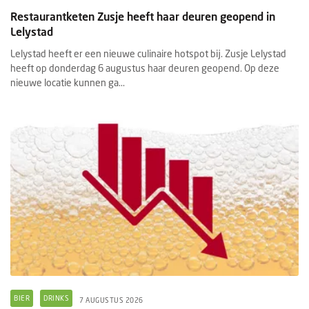
Restaurantketen Zusje heeft haar deuren geopend in
Lelystad
Lelystad heeft er een nieuwe culinaire hotspot bij. Zusje Lelystad
heeft op donderdag 6 augustus haar deuren geopend. Op deze
nieuwe locatie kunnen ga...
BIER
DRINKS
7 AUGUSTUS 2026