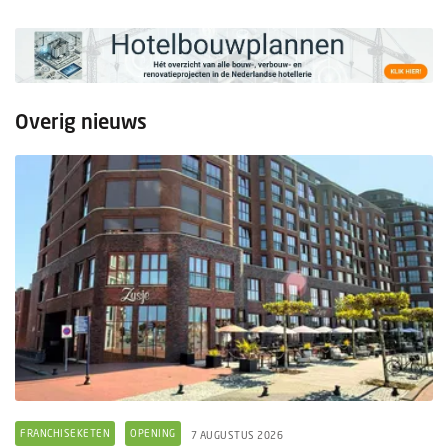
Overig nieuws
FRANCHISEKETEN
OPENING
7 AUGUSTUS 2026