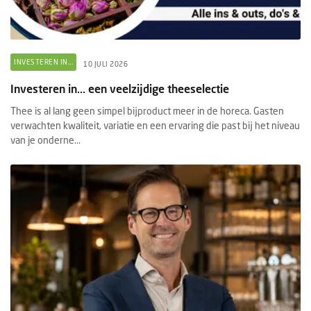
INVESTEREN IN...
10 JULI 2026
Investeren in... een veelzijdige theeselectie
Thee is al lang geen simpel bijproduct meer in de horeca. Gasten
verwachten kwaliteit, variatie en een ervaring die past bij het niveau
van je onderne...