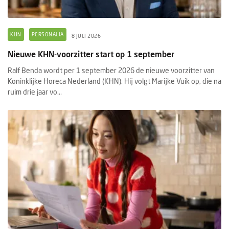
KHN
PERSONALIA
8 JULI 2026
Nieuwe KHN-voorzitter start op 1 september
Ralf Benda wordt per 1 september 2026 de nieuwe voorzitter van
Koninklijke Horeca Nederland (KHN). Hij volgt Marijke Vuik op, die na
ruim drie jaar vo...