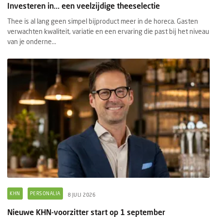
Investeren in... een veelzijdige theeselectie
Thee is al lang geen simpel bijproduct meer in de horeca. Gasten
verwachten kwaliteit, variatie en een ervaring die past bij het niveau
van je onderne...
KHN
PERSONALIA
8 JULI 2026
Nieuwe KHN-voorzitter start op 1 september