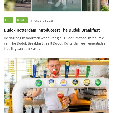
FOOD
DRINKS
3 AUGUSTUS 2026
Dudok Rotterdam introduceert The Dudok Breakfast
De dag begint voortaan weer vroeg bij Dudok. Met de introductie
van The Dudok Breakfast geeft Dudok Rotterdam een eigentijdse
invulling aan een klassi...