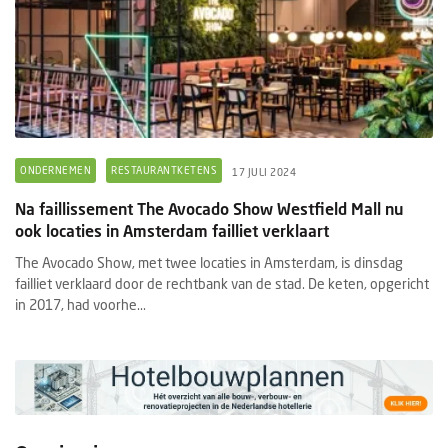
ONDERNEMEN
RESTAURANTKETENS
17 JULI 2024
Na faillissement The Avocado Show Westfield Mall nu
ook locaties in Amsterdam failliet verklaart
The Avocado Show, met twee locaties in Amsterdam, is dinsdag
failliet verklaard door de rechtbank van de stad. De keten, opgericht
in 2017, had voorhe...