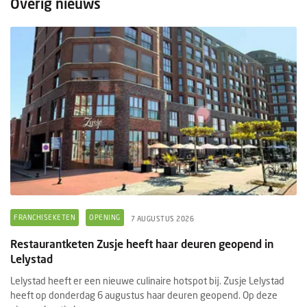
Overig nieuws
FRANCHISEKETEN
OPENING
7 AUGUSTUS 2026
Restaurantketen Zusje heeft haar deuren geopend in
Lelystad
Lelystad heeft er een nieuwe culinaire hotspot bij. Zusje Lelystad
heeft op donderdag 6 augustus haar deuren geopend. Op deze