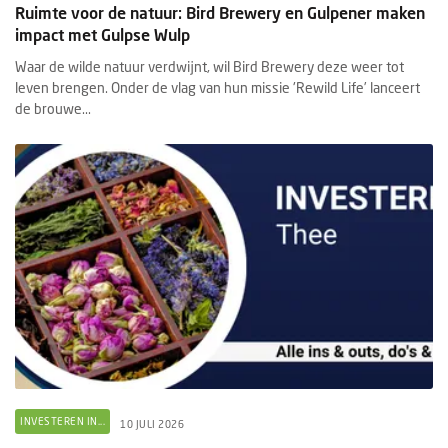
Ruimte voor de natuur: Bird Brewery en Gulpener maken
impact met Gulpse Wulp
Waar de wilde natuur verdwijnt, wil Bird Brewery deze weer tot
leven brengen. Onder de vlag van hun missie 'Rewild Life’ lanceert
de brouwe...
INVESTEREN IN...
10 JULI 2026