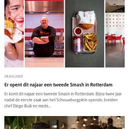
28 JULI 2026
Er opent dit najaar een tweede Smash in Rotterdam
Er komt dit najaar een tweede Smash in Rotterdam. Bijna twee jaar
nadat de eerste zaak aan het Schouwburgplein opende, breiden
chef Diego Buik en mede...