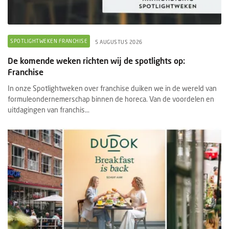
SPOTLIGHTWEKEN FRANCHISE
5 AUGUSTUS 2026
De komende weken richten wij de spotlights op:
Franchise
In onze Spotlightweken over franchise duiken we in de wereld van
formuleondernemerschap binnen de horeca. Van de voordelen en
uitdagingen van franchis...