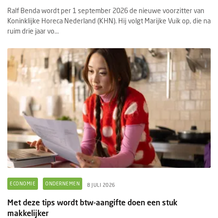
Ralf Benda wordt per 1 september 2026 de nieuwe voorzitter van
Koninklijke Horeca Nederland (KHN). Hij volgt Marijke Vuik op, die na
ruim drie jaar vo...
ECONOMIE
ONDERNEMEN
8 JULI 2026
Met deze tips wordt btw-aangifte doen een stuk
makkelijker