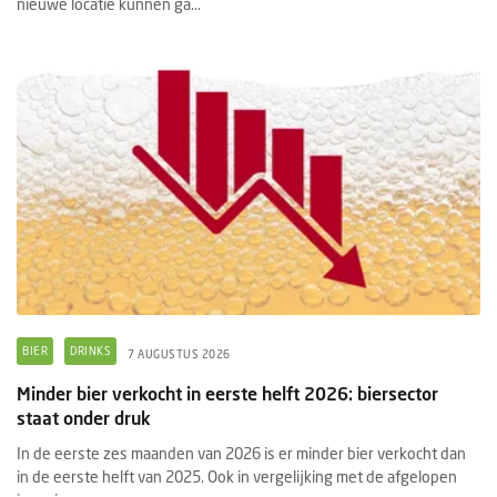
nieuwe locatie kunnen ga...
BIER
DRINKS
7 AUGUSTUS 2026
Minder bier verkocht in eerste helft 2026: biersector
staat onder druk
In de eerste zes maanden van 2026 is er minder bier verkocht dan
in de eerste helft van 2025. Ook in vergelijking met de afgelopen