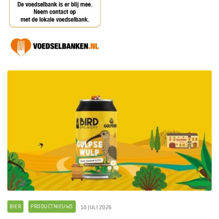
BIER
PRODUCTNIEUWS
10 JULI 2026