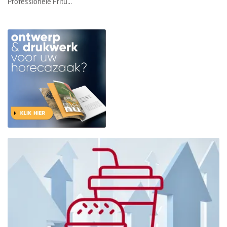
Professionele Fritu...