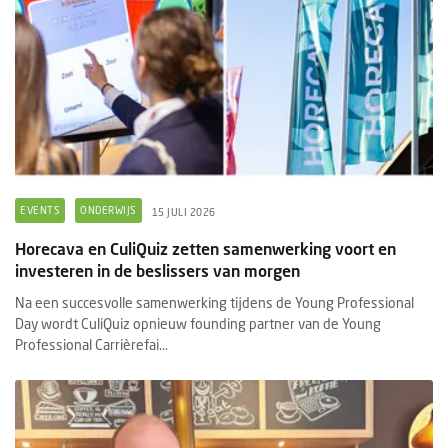
EVENTS
ONDERWIJS
15 JULI 2026
Horecava en CuliQuiz zetten samenwerking voort en
investeren in de beslissers van morgen
Na een succesvolle samenwerking tijdens de Young Professional
Day wordt CuliQuiz opnieuw founding partner van de Young
Professional Carrièrefai...