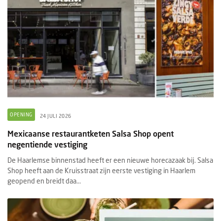
OPENING
24 JULI 2026
Mexicaanse restaurantketen Salsa Shop opent
negentiende vestiging
De Haarlemse binnenstad heeft er een nieuwe horecazaak bij. Salsa
Shop heeft aan de Kruisstraat zijn eerste vestiging in Haarlem
geopend en breidt daa...