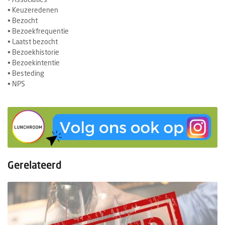
• Keuzeredenen
• Bezocht
• Bezoekfrequentie
• Laatst bezocht
• Bezoekhistorie
• Bezoekintentie
• Besteding
• NPS
Gerelateerd