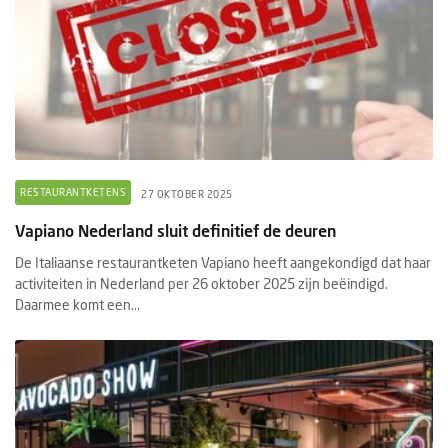
RESTAURANTKETENS
27 OKTOBER 2025
Vapiano Nederland sluit definitief de deuren
De Italiaanse restaurantketen Vapiano heeft aangekondigd dat haar
activiteiten in Nederland per 26 oktober 2025 zijn beëindigd.
Daarmee komt een...